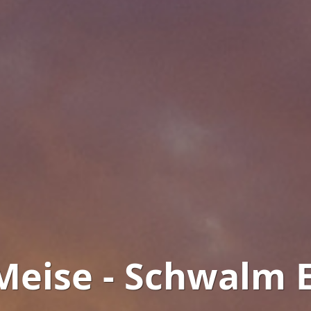
Meise - Schwalm E