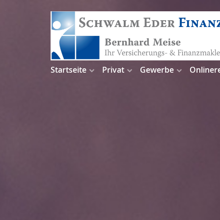
Startseite
Privat
Gewerbe
Onliner