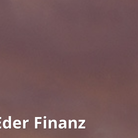
der Finanz