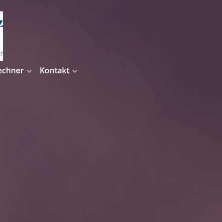
echner
Kontakt