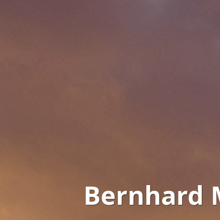
Bernhard 