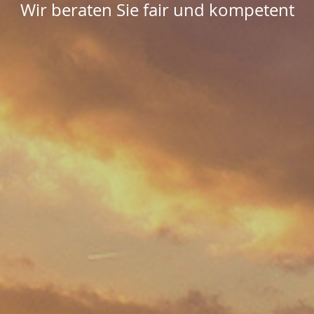
Wir beraten Sie fair und kompetent