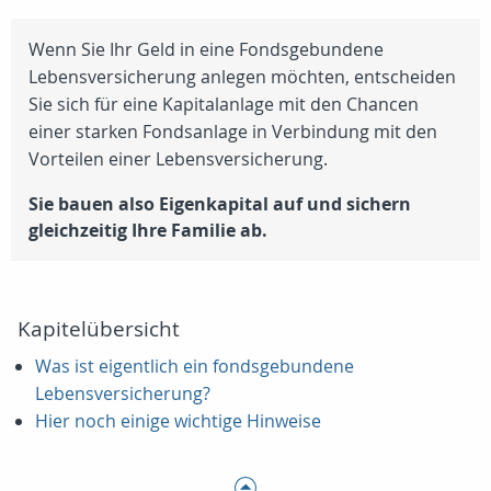
Wenn Sie Ihr Geld in eine Fondsgebundene
Lebensversicherung anlegen möchten, entscheiden
Sie sich für eine Kapitalanlage mit den Chancen
einer starken Fondsanlage in Verbindung mit den
Vorteilen einer Lebensversicherung.
Sie bauen also Eigenkapital auf und sichern
gleichzeitig Ihre Familie ab.
Kapitelübersicht
Was ist eigentlich ein fondsgebundene
Lebensversicherung?
Hier noch einige wichtige Hinweise