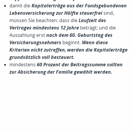
damit die
Kapitalerträge aus der Fondsgebundenen
Lebensversicherung zur Hälfte steuerfrei
sind,
müssen Sie beachten: dass die
Laufzeit des
Vertrages mindestens 12 Jahre
beträgt; und die
Auszahlung erst
nach dem 60. Geburtstag des
Versicherungsnehmers
beginnt.
Wenn diese
Kriterien nicht zutreffen, werden die Kapitalerträge
grundsätzlich voll besteuert.
mindestens
60 Prozent der Beitragssumme sollten
zur Absicherung der Familie gewählt werden.