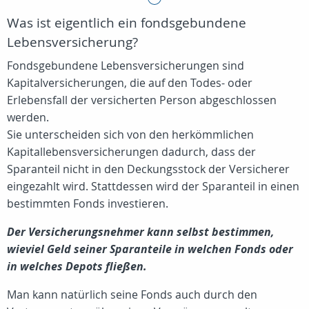
Was ist eigentlich ein fondsgebundene
Lebensversicherung?
Fondsgebundene Lebensversicherungen sind
Kapitalversicherungen, die auf den Todes- oder
Erlebensfall der versicherten Person abgeschlossen
werden.
Sie unterscheiden sich von den herkömmlichen
Kapitallebensversicherungen dadurch, dass der
Sparanteil nicht in den Deckungsstock der Versicherer
eingezahlt wird. Stattdessen wird der Sparanteil in einen
bestimmten Fonds investieren.
Der Versicherungsnehmer kann selbst bestimmen,
wieviel Geld seiner Sparanteile in welchen Fonds oder
in welches Depots fließen.
Man kann natürlich seine Fonds auch durch den