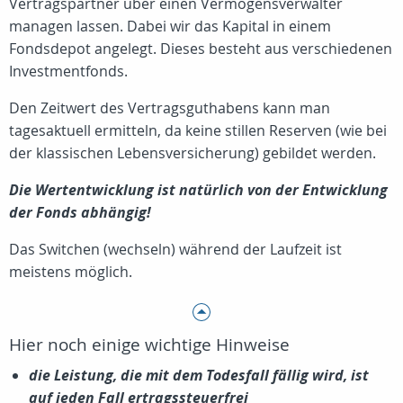
Vertragspartner über einen Vermögensverwalter
managen lassen. Dabei wir das Kapital in einem
Fondsdepot angelegt. Dieses besteht aus verschiedenen
Investmentfonds.
Den Zeitwert des Vertragsguthabens kann man
tagesaktuell ermitteln, da keine stillen Reserven (wie bei
der klassischen Lebensversicherung) gebildet werden.
Die Wertentwicklung ist natürlich von der Entwicklung
der Fonds abhängig!
Das Switchen (wechseln) während der Laufzeit ist
meistens möglich.
Hier noch einige wichtige Hinweise
die Leistung, die mit dem Todesfall fällig wird, ist
auf jeden Fall ertragssteuerfrei