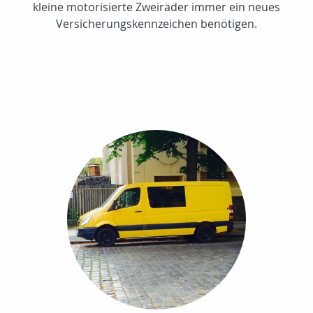
kleine motorisierte Zweiräder immer ein neues
Versicherungskennzeichen benötigen.