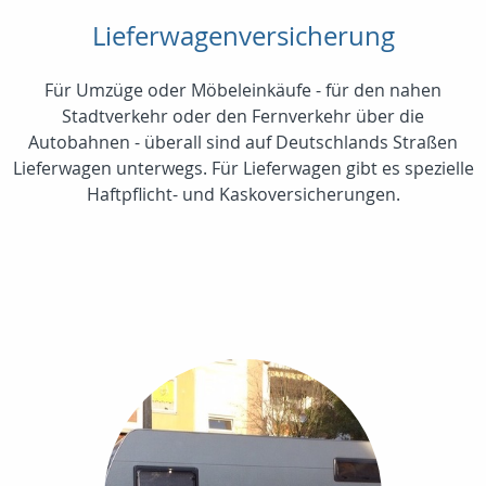
Lieferwagenversicherung
Für Umzüge oder Möbeleinkäufe - für den nahen
Stadtverkehr oder den Fernverkehr über die
Autobahnen - überall sind auf Deutschlands Straßen
Lieferwagen unterwegs. Für Lieferwagen gibt es spezielle
Haftpflicht- und Kaskoversicherungen.