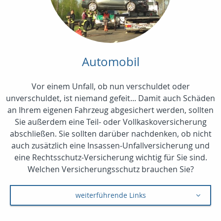
Automobil
Vor einem Unfall, ob nun verschuldet oder
unverschuldet, ist niemand gefeit... Damit auch Schäden
an Ihrem eigenen Fahrzeug abgesichert werden, sollten
Sie außerdem eine Teil- oder Vollkaskoversicherung
abschließen. Sie sollten darüber nachdenken, ob nicht
auch zusätzlich eine Insassen-Unfallversicherung und
eine Rechtsschutz-Versicherung wichtig für Sie sind.
Welchen Versicherungsschutz brauchen Sie?
weiterführende Links