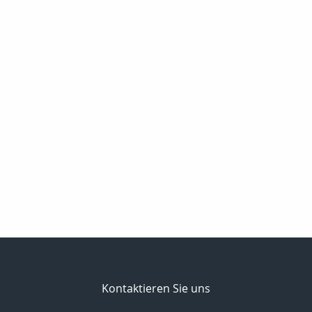
Kontaktieren Sie uns