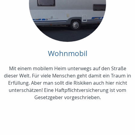
Wohnmobil
Mit einem mobilem Heim unterwegs auf den Straße
dieser Welt. Für viele Menschen geht damit ein Traum in
Erfüllung. Aber man sollt die Riskiken auch hier nicht
unterschätzen! Eine Haftpflichtversicherung ist vom
Gesetzgeber vorgeschrieben.