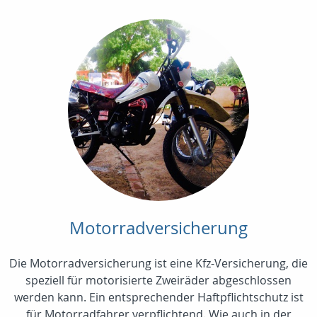
Motorradversicherung
Die Motorradversicherung ist eine Kfz-Versicherung, die
speziell für motorisierte Zweiräder abgeschlossen
werden kann. Ein entsprechender Haftpflichtschutz ist
für Motorradfahrer verpflichtend. Wie auch in der