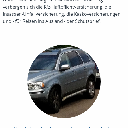
verbergen sich die Kfz-Haftpflichtversicherung, die
Insassen-Unfallversicherung, die Kaskoversicherungen
und - für Reisen ins Ausland - der Schutzbrief.