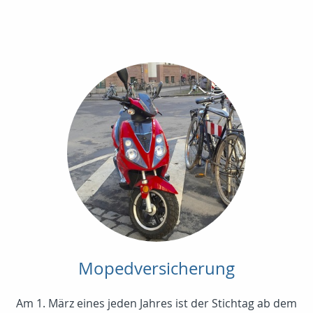
Mopedversicherung
Am 1. März eines jeden Jahres ist der Stichtag ab dem