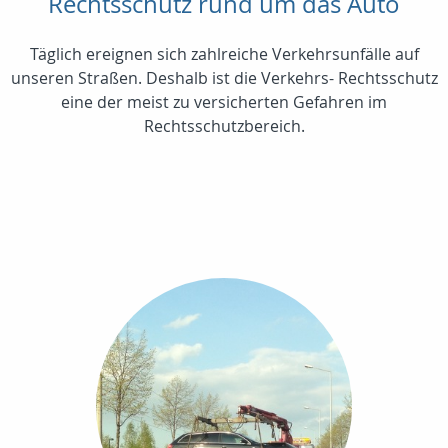
Rechtsschutz rund um das Auto
Täglich ereignen sich zahlreiche Verkehrsunfälle auf
unseren Straßen. Deshalb ist die Verkehrs- Rechtsschutz
eine der meist zu versicherten Gefahren im
Rechtsschutzbereich.