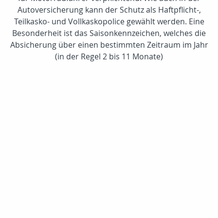
Autoversicherung kann der Schutz als Haftpflicht-,
Teilkasko- und Vollkaskopolice gewählt werden. Eine
Besonderheit ist das Saisonkennzeichen, welches die
Absicherung über einen bestimmten Zeitraum im Jahr
(in der Regel 2 bis 11 Monate)