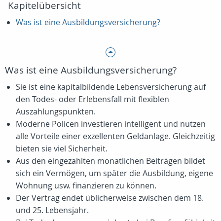
Kapitelübersicht
Was ist eine Ausbildungsversicherung?
Was ist eine Ausbildungsversicherung?
Sie ist eine kapitalbildende Lebensversicherung auf
den Todes- oder Erlebensfall mit flexiblen
Auszahlungspunkten.
Moderne Policen investieren intelligent und nutzen
alle Vorteile einer exzellenten Geldanlage. Gleichzeitig
bieten sie viel Sicherheit.
Aus den eingezahlten monatlichen Beiträgen bildet
sich ein Vermögen, um später die Ausbildung, eigene
Wohnung usw. finanzieren zu können.
Der Vertrag endet üblicherweise zwischen dem 18.
und 25. Lebensjahr.