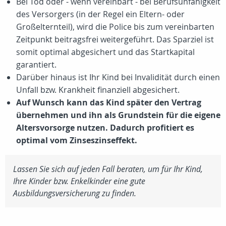
Bei Tod oder - wenn vereinbart - bei Berufsunfähigkeit
des Versorgers (in der Regel ein Eltern- oder
Großelternteil), wird die Police bis zum vereinbarten
Zeitpunkt beitragsfrei weitergeführt. Das Sparziel ist
somit optimal abgesichert und das Startkapital
garantiert.
Darüber hinaus ist Ihr Kind bei Invalidität durch einen
Unfall bzw. Krankheit finanziell abgesichert.
Auf Wunsch kann das Kind später den Vertrag
übernehmen und ihn als Grundstein für die eigene
Altersvorsorge nutzen. Dadurch profitiert es
optimal vom Zinseszinseffekt.
Lassen Sie sich auf jeden Fall beraten, um für Ihr Kind,
Ihre Kinder bzw. Enkelkinder eine gute
Ausbildungsversicherung zu finden.