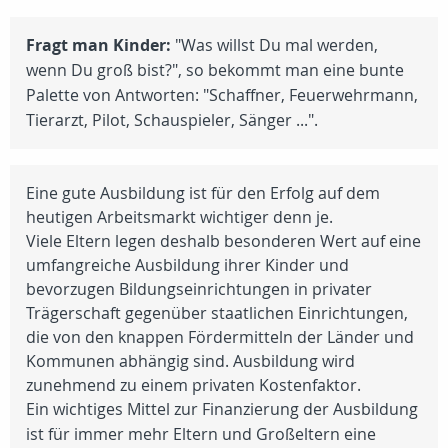
Fragt man Kinder:
"Was willst Du mal werden,
wenn Du groß bist?", so bekommt man eine bunte
Palette von Antworten: "Schaffner, Feuerwehrmann,
Tierarzt, Pilot, Schauspieler, Sänger ...".
Eine gute Ausbildung ist für den Erfolg auf dem
heutigen Arbeitsmarkt wichtiger denn je.
Viele Eltern legen deshalb besonderen Wert auf eine
umfangreiche Ausbildung ihrer Kinder und
bevorzugen Bildungseinrichtungen in privater
Trägerschaft gegenüber staatlichen Einrichtungen,
die von den knappen Fördermitteln der Länder und
Kommunen abhängig sind. Ausbildung wird
zunehmend zu einem privaten Kostenfaktor.
Ein wichtiges Mittel zur Finanzierung der Ausbildung
ist für immer mehr Eltern und Großeltern eine