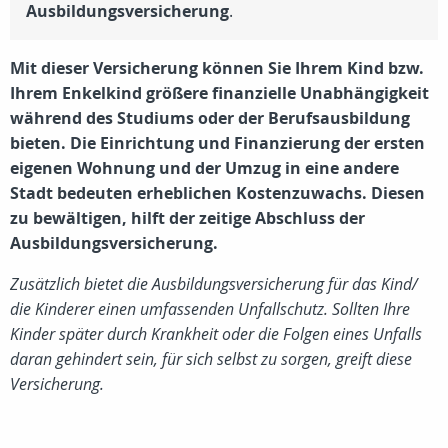
Ausbildungsversicherung
.
Mit dieser Versicherung können Sie Ihrem Kind bzw.
Ihrem Enkelkind größere finanzielle Unabhängigkeit
während des Studiums oder der Berufsausbildung
bieten. Die Einrichtung und Finanzierung der ersten
eigenen Wohnung und der Umzug in eine andere
Stadt bedeuten erheblichen Kostenzuwachs. Diesen
zu bewältigen, hilft der zeitige Abschluss der
Ausbildungsversicherung.
Zusätzlich bietet die Ausbildungsversicherung für das Kind/
die Kinderer einen umfassenden Unfallschutz. Sollten Ihre
Kinder später durch Krankheit oder die Folgen eines Unfalls
daran gehindert sein, für sich selbst zu sorgen, greift diese
Versicherung.