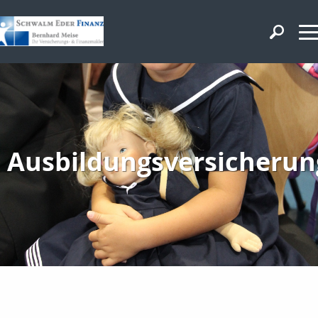
Ausbildungsversicherun