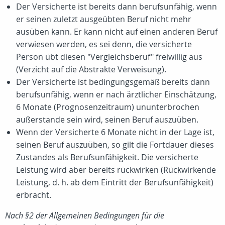
Der Versicherte ist bereits dann berufsunfähig, wenn
er seinen zuletzt ausgeübten Beruf nicht mehr
ausüben kann. Er kann nicht auf einen anderen Beruf
verwiesen werden, es sei denn, die versicherte
Person übt diesen "Vergleichsberuf" freiwillig aus
(Verzicht auf die Abstrakte Verweisung).
Der Versicherte ist bedingungsgemäß bereits dann
berufsunfähig, wenn er nach ärztlicher Einschätzung,
6 Monate (Prognosenzeitraum) ununterbrochen
außerstande sein wird, seinen Beruf auszuüben.
Wenn der Versicherte 6 Monate nicht in der Lage ist,
seinen Beruf auszuüben, so gilt die Fortdauer dieses
Zustandes als Berufsunfähigkeit. Die versicherte
Leistung wird aber bereits rückwirken (Rückwirkende
Leistung, d. h. ab dem Eintritt der Berufsunfähigkeit)
erbracht.
Nach §2 der Allgemeinen Bedingungen für die