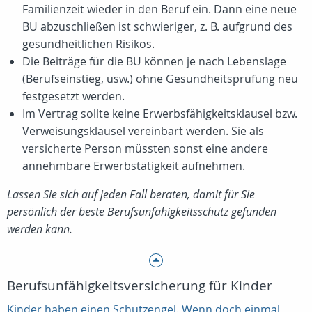
Familienzeit wieder in den Beruf ein. Dann eine neue
BU abzuschließen ist schwieriger, z. B. aufgrund des
gesundheitlichen Risikos.
Die Beiträge für die BU können je nach Lebenslage
(Berufseinstieg, usw.) ohne Gesundheitsprüfung neu
festgesetzt werden.
Im Vertrag sollte keine Erwerbsfähigkeitsklausel bzw.
Verweisungsklausel vereinbart werden. Sie als
versicherte Person müssten sonst eine andere
annehmbare Erwerbstätigkeit aufnehmen.
Lassen Sie sich auf jeden Fall beraten, damit für Sie
persönlich der beste Berufsunfähigkeitsschutz gefunden
werden kann.
Berufsunfähigkeitsversicherung für Kinder
Kinder haben einen Schutzengel. Wenn doch einmal