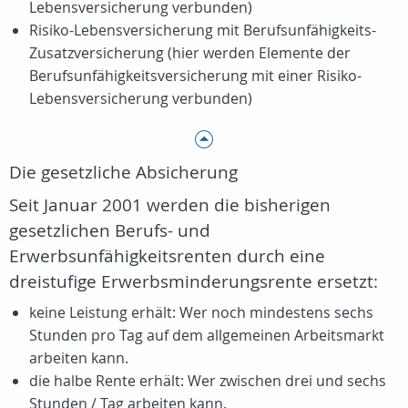
Lebensversicherung verbunden)
Risiko-Lebensversicherung mit Berufsunfähigkeits-
Zusatzversicherung (hier werden Elemente der
Berufsunfähigkeitsversicherung mit einer Risiko-
Lebensversicherung verbunden)
Die gesetzliche Absicherung
Seit Januar 2001 werden die bisherigen
gesetzlichen Berufs- und
Erwerbsunfähigkeitsrenten durch eine
dreistufige Erwerbsminderungsrente ersetzt:
keine Leistung erhält: Wer noch mindestens sechs
Stunden pro Tag auf dem allgemeinen Arbeitsmarkt
arbeiten kann.
die halbe Rente erhält: Wer zwischen drei und sechs
Stunden / Tag arbeiten kann.