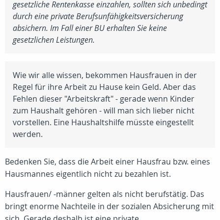
gesetzliche Rentenkasse einzahlen, sollten sich unbedingt
durch eine private Berufsunfähigkeitsversicherung
absichern. Im Fall einer BU erhalten Sie keine
gesetzlichen Leistungen.
Wie wir alle wissen, bekommen Hausfrauen in der
Regel für ihre Arbeit zu Hause kein Geld. Aber das
Fehlen dieser "Arbeitskraft" - gerade wenn Kinder
zum Haushalt gehören - will man sich lieber nicht
vorstellen. Eine Haushaltshilfe müsste eingestellt
werden.
Bedenken Sie, dass die Arbeit einer Hausfrau bzw. eines
Hausmannes eigentlich nicht zu bezahlen ist.
Hausfrauen/ -männer gelten als nicht berufstätig. Das
bringt enorme Nachteile in der sozialen Absicherung mit
sich. Gerade deshalb ist eine private