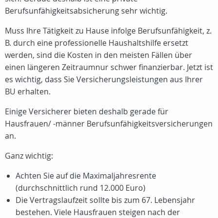
Berufsunfähigkeitsabsicherung sehr wichtig.
Muss Ihre Tätigkeit zu Hause infolge Berufsunfähigkeit, z.
B. durch eine professionelle Haushaltshilfe ersetzt
werden, sind die Kosten in den meisten Fällen über
einen längeren Zeitraumnur schwer finanzierbar. Jetzt ist
es wichtig, dass Sie Versicherungsleistungen aus Ihrer
BU erhalten.
Einige Versicherer bieten deshalb gerade für
Hausfrauen/ -männer Berufsunfähigkeitsversicherungen
an.
Ganz wichtig:
Achten Sie auf die Maximaljahresrente
(durchschnittlich rund 12.000 Euro)
Die Vertragslaufzeit sollte bis zum 67. Lebensjahr
bestehen. Viele Hausfrauen steigen nach der