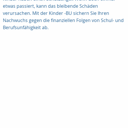
etwas passiert, kann das bleibende Schäden
verursachen. Mit der Kinder -BU sichern Sie Ihren
Nachwuchs gegen die finanziellen Folgen von Schul- und
Berufsunfähigkeit ab.