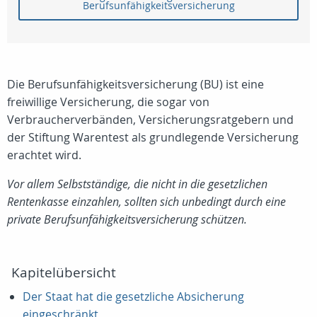
Berufsunfähigkeitsversicherung
Die Berufsunfähigkeitsversicherung (BU) ist eine
freiwillige Versicherung, die sogar von
Verbraucherverbänden, Versicherungsratgebern und
der Stiftung Warentest als grundlegende Versicherung
erachtet wird.
Vor allem Selbstständige, die nicht in die gesetzlichen
Rentenkasse einzahlen, sollten sich unbedingt durch eine
private Berufsunfähigkeitsversicherung schützen.
Kapitelübersicht
Der Staat hat die gesetzliche Absicherung
eingeschränkt