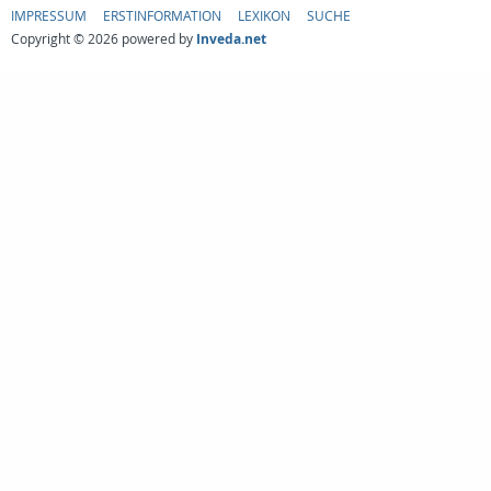
IMPRESSUM
ERSTINFORMATION
LEXIKON
SUCHE
Copyright © 2026 powered by
Inveda.net