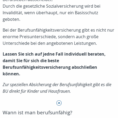
Durch die gesetzliche Sozialversicherung wird bei
Invalidität, wenn überhaupt, nur ein Basisschutz
geboten.
Bei der Berufsunfähigkeitsversicherung gibt es nicht nur
enorme Preisunterschiede, sondern auch große
Unterschiede bei den angebotenen Leistungen.
Lassen Sie sich auf jedne Fall individuell beraten,
damit Sie für sich die beste
Berufsunfähigkeitsversicherung abschließen
können.
Zur speziellen Absicherung der Berufsunfähigkeit gibt es die
BU direkt für Kinder und Hausfrauen.
Wann ist man berufsunfähig?