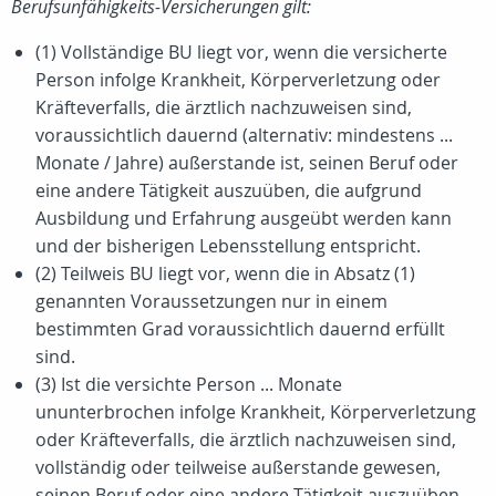
Berufsunfähigkeits-Versicherungen gilt:
(1) Vollständige BU liegt vor, wenn die versicherte
Person infolge Krankheit, Körperverletzung oder
Kräfteverfalls, die ärztlich nachzuweisen sind,
voraussichtlich dauernd (alternativ: mindestens ...
Monate / Jahre) außerstande ist, seinen Beruf oder
eine andere Tätigkeit auszuüben, die aufgrund
Ausbildung und Erfahrung ausgeübt werden kann
und der bisherigen Lebensstellung entspricht.
(2) Teilweis BU liegt vor, wenn die in Absatz (1)
genannten Voraussetzungen nur in einem
bestimmten Grad voraussichtlich dauernd erfüllt
sind.
(3) Ist die versichte Person ... Monate
ununterbrochen infolge Krankheit, Körperverletzung
oder Kräfteverfalls, die ärztlich nachzuweisen sind,
vollständig oder teilweise außerstande gewesen,
seinen Beruf oder eine andere Tätigkeit auszuüben,