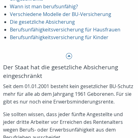
Wann ist man berufsunfähig?
Verschiedene Modelle der BU-Versicherung
Die gesetzliche Absicherung
Berufsunfähigkeitsversicherung für Hausfrauen
Berufsunfähigkeitsversicherung für Kinder
Der Staat hat die gesetzliche Absicherung
eingeschränkt
Seit dem 01.01.2001 besteht kein gesetzlicher BU-Schutz
mehr für alle
ab dem Jahrgang 1961 Geborenen
. Für sie
gibt es nur noch eine Erwerbsminderungsrente.
Sie sollten wissen, dass jeder fünfte Angestellte und
jeder dritte Arbeiter vor Erreichen des Rentenalters
wegen Berufs- oder Erwerbsunfähigkeit aus dem
Berufsleben ausscheidet.