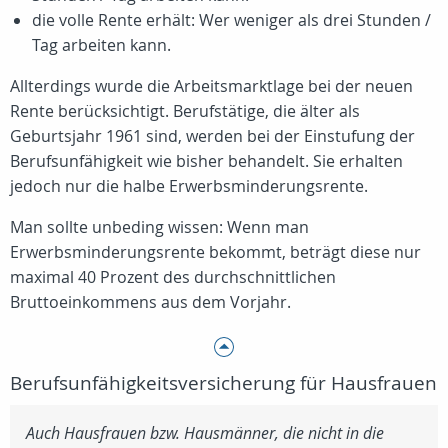
die volle Rente erhält: Wer weniger als drei Stunden /
Tag arbeiten kann.
Allterdings wurde die Arbeitsmarktlage bei der neuen
Rente berücksichtigt. Berufstätige, die älter als
Geburtsjahr 1961 sind, werden bei der Einstufung der
Berufsunfähigkeit wie bisher behandelt. Sie erhalten
jedoch nur die halbe Erwerbsminderungsrente.
Man sollte unbeding wissen: Wenn man
Erwerbsminderungsrente bekommt, beträgt diese nur
maximal 40 Prozent des durchschnittlichen
Bruttoeinkommens aus dem Vorjahr.
Berufsunfähigkeitsversicherung für Hausfrauen
Auch Hausfrauen bzw. Hausmänner, die nicht in die