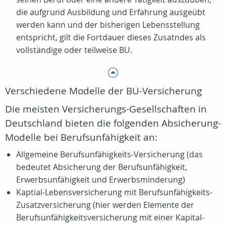
die aufgrund Ausbildung und Erfahrung ausgeübt
werden kann und der bisherigen Lebensstellung
entspricht, gilt die Fortdauer dieses Zusatndes als
vollständige oder teilweise BU.
Verschiedene Modelle der BU-Versicherung
Die meisten Versicherungs-Gesellschaften in
Deutschland bieten die folgenden Absicherung-
Modelle bei Berufsunfähigkeit an:
Allgemeine Berufsunfähigkeits-Versicherung (das
bedeutet Absicherung der Berufsunfähigkeit,
Erwerbsunfähigkeit und Erwerbsminderung)
Kaptial-Lebensversicherung mit Berufsunfähigkeits-
Zusatzversicherung (hier werden Elemente der
Berufsunfähigkeitsversicherung mit einer Kapital-