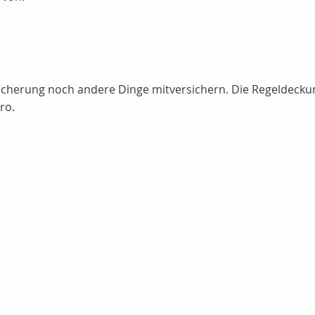
rsicherung noch andere Dinge mitversichern. Die Regelde
ro.