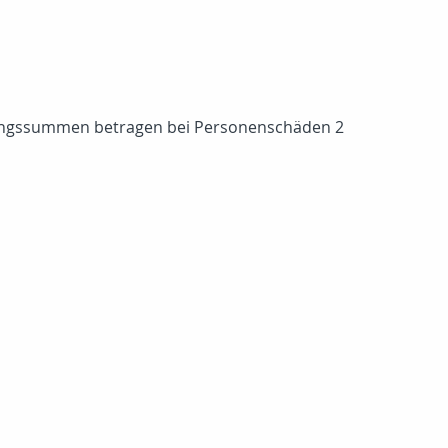
ckungssummen betragen bei Personenschäden 2