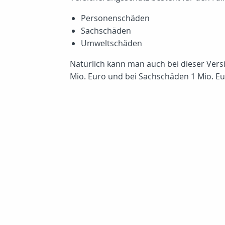
Personenschäden
Sachschäden
Umweltschäden
Natürlich kann man auch bei dieser Ve
Mio. Euro und bei Sachschäden 1 Mio. Eu