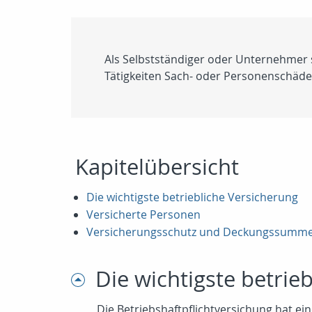
Als Selbstständiger oder Unternehmer si
Tätigkeiten Sach- oder Personenschäde
Kapitelübersicht
Die wichtigste betriebliche Versicherung
Versicherte Personen
Versicherungsschutz und Deckungssumm
Die wichtigste betrie
Die Betriebshaftpflichtversichung hat e