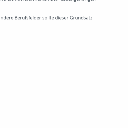
andere Berufsfelder sollte dieser Grundsatz