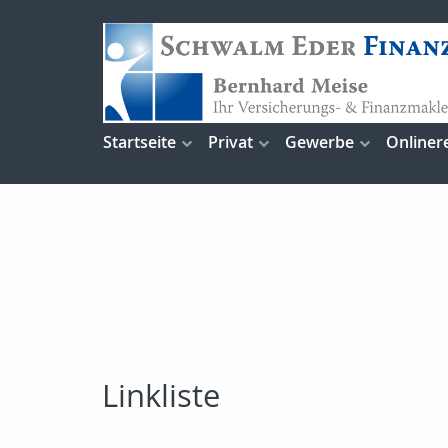
Startseite
Privat
Gewerbe
Onliner
Linkliste