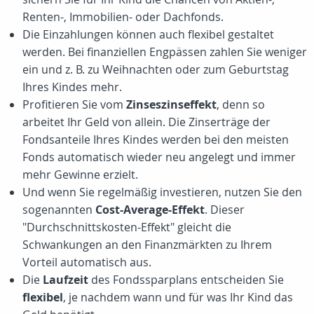
Renten-, Immobilien- oder Dachfonds.
Die Einzahlungen können auch flexibel gestaltet
werden. Bei finanziellen Engpässen zahlen Sie weniger
ein und z. B. zu Weihnachten oder zum Geburtstag
Ihres Kindes mehr.
Profitieren Sie vom
Zinseszinseffekt
, denn so
arbeitet Ihr Geld von allein. Die Zinserträge der
Fondsanteile Ihres Kindes werden bei den meisten
Fonds automatisch wieder neu angelegt und immer
mehr Gewinne erzielt.
Und wenn Sie regelmäßig investieren, nutzen Sie den
sogenannten
Cost-Average-Effekt
. Dieser
"Durchschnittskosten-Effekt" gleicht die
Schwankungen an den Finanzmärkten zu Ihrem
Vorteil automatisch aus.
Die
Laufzeit
des Fondssparplans entscheiden Sie
flexibel
, je nachdem wann und für was Ihr Kind das