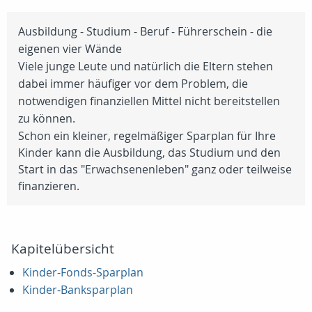
Ausbildung - Studium - Beruf - Führerschein - die
eigenen vier Wände
Viele junge Leute und natürlich die Eltern stehen
dabei immer häufiger vor dem Problem, die
notwendigen finanziellen Mittel nicht bereitstellen
zu können.
Schon ein kleiner, regelmäßiger Sparplan für Ihre
Kinder kann die Ausbildung, das Studium und den
Start in das "Erwachsenenleben" ganz oder teilweise
finanzieren.
Kapitelübersicht
Kinder-Fonds-Sparplan
Kinder-Banksparplan