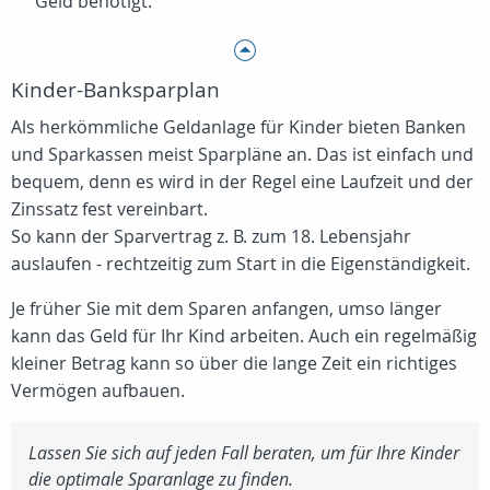
Geld benötigt.
Kinder-Banksparplan
Als herkömmliche Geldanlage für Kinder bieten Banken
und Sparkassen meist Sparpläne an. Das ist einfach und
bequem, denn es wird in der Regel eine Laufzeit und der
Zinssatz fest vereinbart.
So kann der Sparvertrag z. B. zum 18. Lebensjahr
auslaufen - rechtzeitig zum Start in die Eigenständigkeit.
Je früher Sie mit dem Sparen anfangen, umso länger
kann das Geld für Ihr Kind arbeiten. Auch ein regelmäßig
kleiner Betrag kann so über die lange Zeit ein richtiges
Vermögen aufbauen.
Lassen Sie sich auf jeden Fall beraten, um für Ihre Kinder
die optimale Sparanlage zu finden.