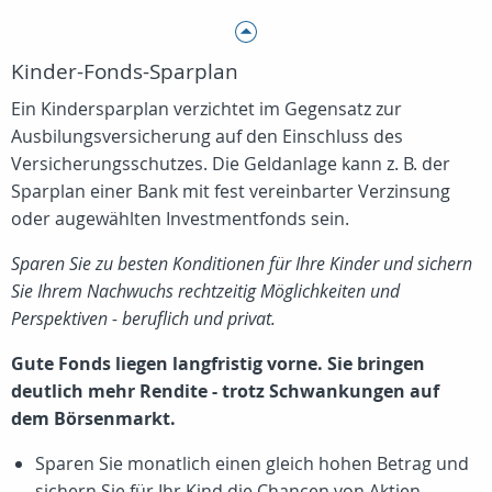
Kinder-Fonds-Sparplan
Ein Kindersparplan verzichtet im Gegensatz zur
Ausbilungsversicherung auf den Einschluss des
Versicherungsschutzes. Die Geldanlage kann z. B. der
Sparplan einer Bank mit fest vereinbarter Verzinsung
oder augewählten Investmentfonds sein.
Sparen Sie zu besten Konditionen für Ihre Kinder und sichern
Sie Ihrem Nachwuchs rechtzeitig Möglichkeiten und
Perspektiven - beruflich und privat.
Gute Fonds liegen langfristig vorne. Sie bringen
deutlich mehr Rendite - trotz Schwankungen auf
dem Börsenmarkt.
Sparen Sie monatlich einen gleich hohen Betrag und
sichern Sie für Ihr Kind die Chancen von Aktien-,