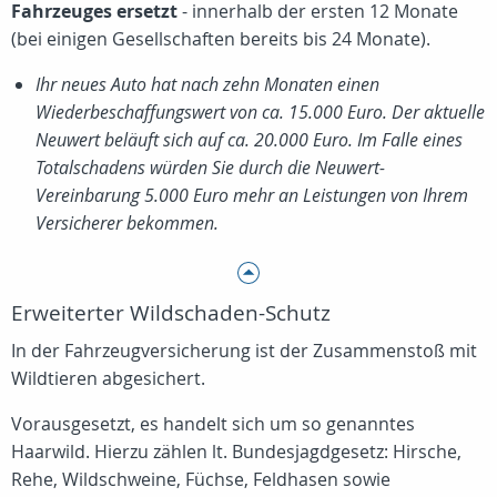
Fahrzeuges ersetzt
- innerhalb der ersten 12 Monate
(bei einigen Gesellschaften bereits bis 24 Monate).
Ihr neues Auto hat nach zehn Monaten einen
Wiederbeschaffungswert von ca. 15.000 Euro. Der aktuelle
Neuwert beläuft sich auf ca. 20.000 Euro. Im Falle eines
Totalschadens würden Sie durch die Neuwert-
Vereinbarung 5.000 Euro mehr an Leistungen von Ihrem
Versicherer bekommen.
Erweiterter Wildschaden-Schutz
In der Fahrzeugversicherung ist der Zusammenstoß mit
Wildtieren abgesichert.
Vorausgesetzt, es handelt sich um so genanntes
Haarwild. Hierzu zählen lt. Bundesjagdgesetz: Hirsche,
Rehe, Wildschweine, Füchse, Feldhasen sowie