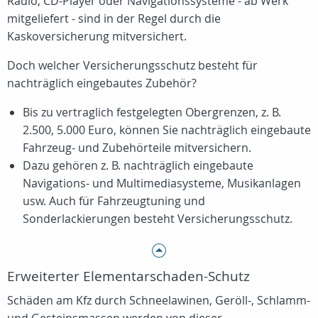
Radio, CD-Player oder Navigationssysteme - ab Werk
mitgeliefert - sind in der Regel durch die
Kaskoversicherung mitversichert.
Doch welcher Versicherungsschutz besteht für
nachträglich eingebautes Zubehör?
Bis zu vertraglich festgelegten Obergrenzen, z. B.
2.500, 5.000 Euro, können Sie nachträglich eingebaute
Fahrzeug- und Zubehörteile mitversichern.
Dazu gehören z. B. nachträglich eingebaute
Navigations- und Multimediasysteme, Musikanlagen
usw. Auch für Fahrzeugtuning und
Sonderlackierungen besteht Versicherungsschutz.
Erweiterter Elementarschaden-Schutz
Schäden am Kfz durch Schneelawinen, Geröll-, Schlamm-