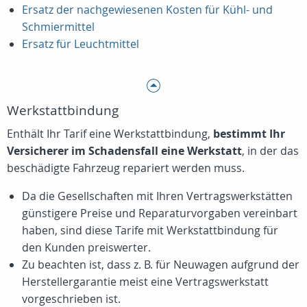
Ersatz der nachgewiesenen Kosten für Kühl- und
Schmiermittel
Ersatz für Leuchtmittel
Werkstattbindung
Enthält Ihr Tarif eine Werkstattbindung,
bestimmt Ihr
Versicherer im Schadensfall eine Werkstatt
, in der das
beschädigte Fahrzeug repariert werden muss.
Da die Gesellschaften mit Ihren Vertragswerkstätten
günstigere Preise und Reparaturvorgaben vereinbart
haben, sind diese Tarife mit Werkstattbindung für
den Kunden preiswerter.
Zu beachten ist, dass z. B. für Neuwagen aufgrund der
Herstellergarantie meist eine Vertragswerkstatt
vorgeschrieben ist.