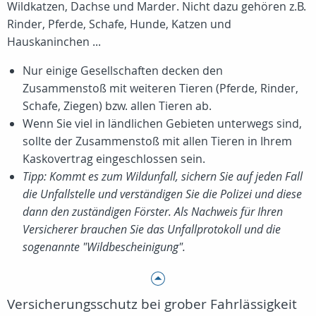
Wildkatzen, Dachse und Marder. Nicht dazu gehören z.B.
Rinder, Pferde, Schafe, Hunde, Katzen und
Hauskaninchen ...
Nur einige Gesellschaften decken den
Zusammenstoß mit weiteren Tieren (Pferde, Rinder,
Schafe, Ziegen) bzw. allen Tieren ab.
Wenn Sie viel in ländlichen Gebieten unterwegs sind,
sollte der Zusammenstoß mit allen Tieren in Ihrem
Kaskovertrag eingeschlossen sein.
Tipp: Kommt es zum Wildunfall, sichern Sie auf jeden Fall
die Unfallstelle und verständigen Sie die Polizei und diese
dann den zuständigen Förster. Als Nachweis für Ihren
Versicherer brauchen Sie das Unfallprotokoll und die
sogenannte "Wildbescheinigung".
Versicherungsschutz bei grober Fahrlässigkeit