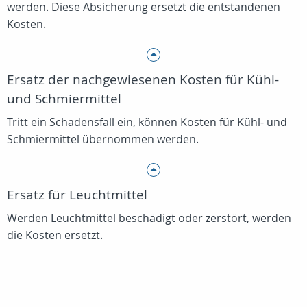
werden. Diese Absicherung ersetzt die entstandenen
Kosten.
Ersatz der nachgewiesenen Kosten für Kühl-
und Schmiermittel
Tritt ein Schadensfall ein, können Kosten für Kühl- und
Schmiermittel übernommen werden.
Ersatz für Leuchtmittel
Werden Leuchtmittel beschädigt oder zerstört, werden
die Kosten ersetzt.