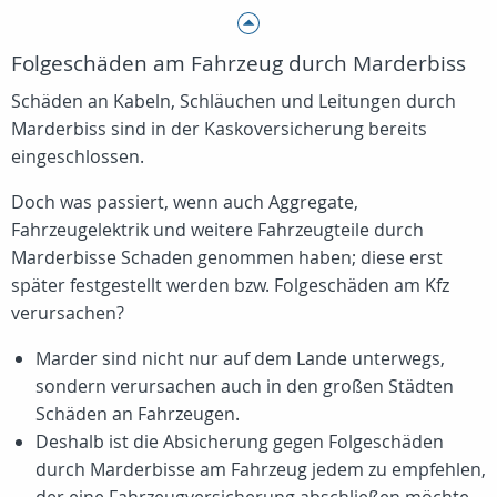
Folgeschäden am Fahrzeug durch Marderbiss
Schäden an Kabeln, Schläuchen und Leitungen durch
Marderbiss sind in der Kaskoversicherung bereits
eingeschlossen.
Doch was passiert, wenn auch Aggregate,
Fahrzeugelektrik und weitere Fahrzeugteile durch
Marderbisse Schaden genommen haben; diese erst
später festgestellt werden bzw. Folgeschäden am Kfz
verursachen?
Marder sind nicht nur auf dem Lande unterwegs,
sondern verursachen auch in den großen Städten
Schäden an Fahrzeugen.
Deshalb ist die Absicherung gegen Folgeschäden
durch Marderbisse am Fahrzeug jedem zu empfehlen,