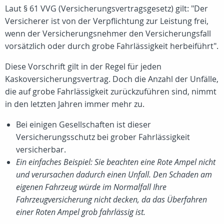
Laut § 61 VVG (Versicherungsvertragsgesetz) gilt: "Der
Versicherer ist von der Verpflichtung zur Leistung frei,
wenn der Versicherungsnehmer den Versicherungsfall
vorsätzlich oder durch grobe Fahrlässigkeit herbeiführt".
Diese Vorschrift gilt in der Regel für jeden
Kaskoversicherungsvertrag. Doch die Anzahl der Unfälle,
die auf grobe Fahrlässigkeit zurückzuführen sind, nimmt
in den letzten Jahren immer mehr zu.
Bei einigen Gesellschaften ist dieser
Versicherungsschutz bei grober Fahrlässigkeit
versicherbar.
Ein einfaches Beispiel: Sie beachten eine Rote Ampel nicht
und verursachen dadurch einen Unfall. Den Schaden am
eigenen Fahrzeug würde im Normalfall Ihre
Fahrzeugversicherung nicht decken, da das Überfahren
einer Roten Ampel grob fahrlässig ist.