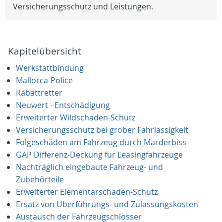
Versicherungsschutz und Leistungen.
Kapitelübersicht
Werkstattbindung
Mallorca-Police
Rabattretter
Neuwert - Entschädigung
Erweiterter Wildschaden-Schutz
Versicherungsschutz bei grober Fahrlässigkeit
Folgeschäden am Fahrzeug durch Marderbiss
GAP Differenz-Deckung für Leasingfahrzeuge
Nachträglich eingebaute Fahrzeug- und
Zubehörteile
Erweiterter Elementarschaden-Schutz
Ersatz von Überführungs- und Zulassungskosten
Austausch der Fahrzeugschlösser