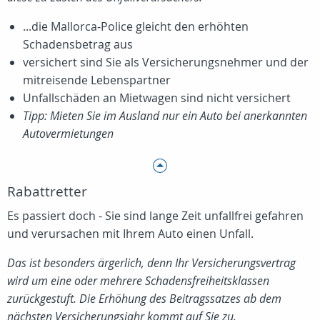
...die Mallorca-Police gleicht den erhöhten
Schadensbetrag aus
versichert sind Sie als Versicherungsnehmer und der
mitreisende Lebenspartner
Unfallschäden an Mietwagen sind nicht versichert
Tipp: Mieten Sie im Ausland nur ein Auto bei anerkannten
Autovermietungen
Rabattretter
Es passiert doch - Sie sind lange Zeit unfallfrei gefahren
und verursachen mit Ihrem Auto einen Unfall.
Das ist besonders ärgerlich, denn Ihr Versicherungsvertrag
wird um eine oder mehrere Schadensfreiheitsklassen
zurückgestuft. Die Erhöhung des Beitragssatzes ab dem
nächsten Versicherungsjahr kommt auf Sie zu.