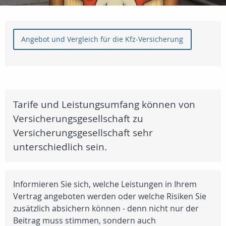
Angebot und Vergleich für die Kfz-Versicherung
Tarife und Leistungsumfang können von
Versicherungsgesellschaft zu
Versicherungsgesellschaft sehr
unterschiedlich sein.
Informieren Sie sich, welche Leistungen in Ihrem
Vertrag angeboten werden oder welche Risiken Sie
zusätzlich absichern können - denn nicht nur der
Beitrag muss stimmen, sondern auch