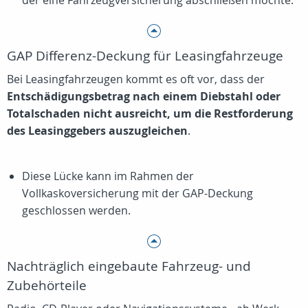
der eine Fahrzeugversicherung abschließen möchte.
GAP Differenz-Deckung für Leasingfahrzeuge
Bei Leasingfahrzeugen kommt es oft vor, dass der
Entschädigungsbetrag nach einem Diebstahl oder
Totalschaden nicht ausreicht, um die Restforderung
des Leasinggebers auszugleichen
.
Diese Lücke kann im Rahmen der
Vollkaskoversicherung mit der GAP-Deckung
geschlossen werden.
Nachträglich eingebaute Fahrzeug- und
Zubehörteile