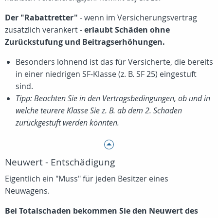
Der "Rabattretter"
- wenn im Versicherungsvertrag
zusätzlich verankert -
erlaubt Schäden ohne
Zurückstufung und Beitragserhöhungen.
Besonders lohnend ist das für Versicherte, die bereits
in einer niedrigen SF-Klasse (z. B. SF 25) eingestuft
sind.
Tipp: Beachten Sie in den Vertragsbedingungen, ob und in
welche teurere Klasse Sie z. B. ab dem 2. Schaden
zurückgestuft werden könnten.
Neuwert - Entschädigung
Eigentlich ein "Muss" für jeden Besitzer eines
Neuwagens.
Bei Totalschaden bekommen Sie den Neuwert des