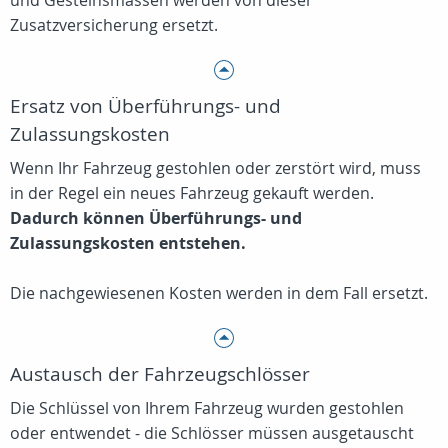
und Gesteinsmassen werden von dieser
Zusatzversicherung ersetzt.
Ersatz von Überführungs- und
Zulassungskosten
Wenn Ihr Fahrzeug gestohlen oder zerstört wird, muss
in der Regel ein neues Fahrzeug gekauft werden.
Dadurch können Überführungs- und
Zulassungskosten entstehen.
Die nachgewiesenen Kosten werden in dem Fall ersetzt.
Austausch der Fahrzeugschlösser
Die Schlüssel von Ihrem Fahrzeug wurden gestohlen
oder entwendet - die Schlösser müssen ausgetauscht