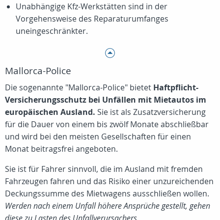
Unabhängige Kfz-Werkstätten sind in der
Vorgehensweise des Reparaturumfanges
uneingeschränkter.
Mallorca-Police
Die sogenannte "Mallorca-Police" bietet
Haftpflicht-
Versicherungsschutz bei Unfällen mit Mietautos im
europäischen Ausland.
Sie ist als Zusatzversicherung
für die Dauer von einem bis zwölf Monate abschließbar
und wird bei den meisten Gesellschaften für einen
Monat beitragsfrei angeboten.
Sie ist für Fahrer sinnvoll, die im Ausland mit fremden
Fahrzeugen fahren und das Risiko einer unzureichenden
Deckungssumme des Mietwagens ausschließen wollen.
Werden nach einem Unfall höhere Ansprüche gestellt, gehen
diese zu Lasten des Unfallverursachers.