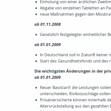
Einholung von einer ärztlichen Zweit
Abgabe von einzelnen Tabletten an Pa
neue Maßnahmen gegen den Missbrau
ab 01.11.2008
Gesetzlich festgelegter einheitlicher B
ab 01.01.2009
In Deutschland soll in Zukunft keiner 
Start des Gesundheitsfonds und des 
Die wichtigsten Änderungen in der pr
ab 01.01.2009
Neuer Basistarif: die Leistungen soll
unterscheiden, Risikozuschläge sollen 
Privatversicherte können innerhalb d
Altersrückstellung aus den gezahlten 