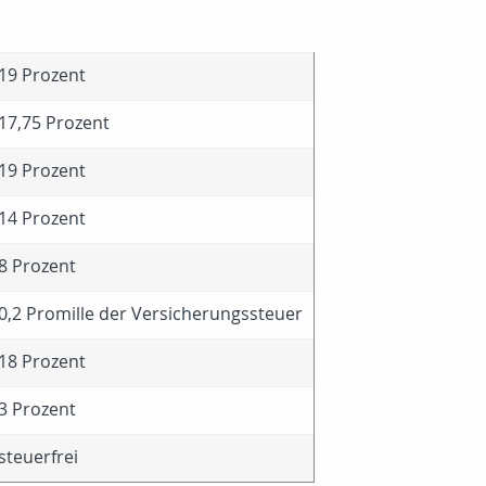
19 Prozent
17,75 Prozent
19 Prozent
14 Prozent
8 Prozent
0,2 Promille der Versicherungssteuer
18 Prozent
3 Prozent
steuerfrei