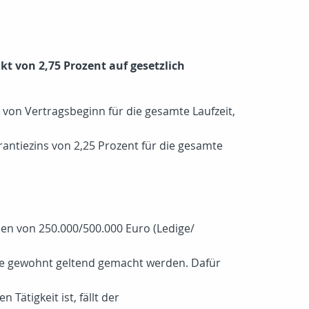
nkt von 2,75 Prozent auf gesetzlich
s von Vertragsbeginn für die gesamte Laufzeit,
rantiezins von 2,25 Prozent für die gesamte
en von 250.000/500.000 Euro (Ledige/
wie gewohnt geltend gemacht werden. Dafür
ätigkeit ist, fällt der