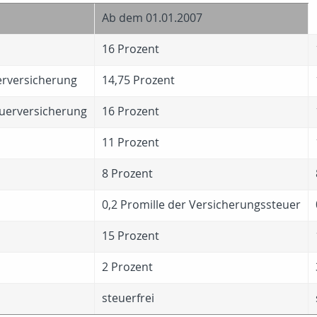
Ab dem 01.01.2007
16 Prozent
rversicherung
14,75 Prozent
uerversicherung
16 Prozent
11 Prozent
8 Prozent
0,2 Promille der Versicherungssteuer
15 Prozent
2 Prozent
steuerfrei