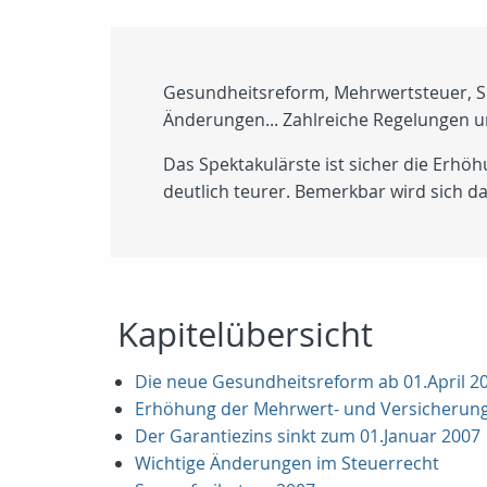
Gesundheitsreform, Mehrwertsteuer, Spa
Änderungen... Zahlreiche Regelungen u
Das Spektakulärste ist sicher die Erh
deutlich teurer. Bemerkbar wird sich d
Kapitelübersicht
Die neue Gesundheitsreform ab 01.April 2
Erhöhung der Mehrwert- und Versicherun
Der Garantiezins sinkt zum 01.Januar 2007
Wichtige Änderungen im Steuerrecht