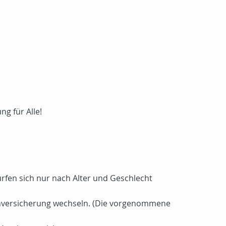
ng für Alle!
ürfen sich nur nach Alter und Geschlecht
kenversicherung wechseln. (Die vorgenommene