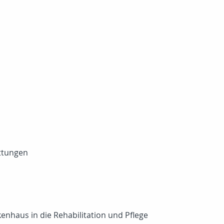
attungen
nhaus in die Rehabilitation und Pflege