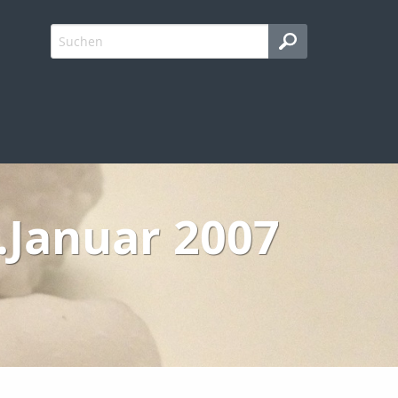
.Januar 2007