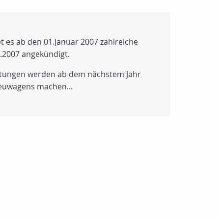
t es ab den 01.Januar 2007 zahlreiche
.2007 angekündigt.
istungen werden ab dem nächstem Jahr
 Neuwagens machen...