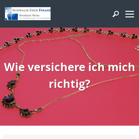
Wie versichere ich mich
richtig?