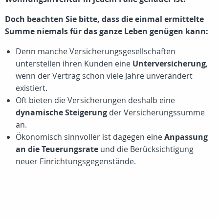
Doch beachten Sie bitte, dass die einmal ermittelte
Summe niemals für das ganze Leben genügen kann:
Denn manche Versicherungsgesellschaften
unterstellen ihren Kunden eine
Unterversicherung
,
wenn der Vertrag schon viele Jahre unverändert
existiert.
Oft bieten die Versicherungen deshalb eine
dynamische Steigerung
der Versicherungssumme
an.
Ökonomisch sinnvoller ist dagegen eine
Anpassung
an die Teuerungsrate
und die Berücksichtigung
neuer Einrichtungsgegenstände.