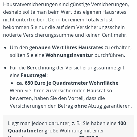
Hausratversicherungen sind günstige Versicherungen,
deshalb sollte man beim Wert des eigenen Hausrates
nicht untertreiben. Denn bei einem Totalverlust
bekommen Sie nur die auf dem Versicherungsschein
notierte Versicherungssumme und keinen Cent mehr.
Um den
genauen Wert Ihres Hausrates
zu erhalten,
sollten Sie eine
Wohnungsinventur
durchführen.
Für die Berechnung der Versicherungssumme gilt
eine
Faustregel
:
ca. 650 Euro je Quadratmeter Wohnfläche
Wenn Sie Ihren zu versichernden Hausrat so
bewerten, haben Sie den Vorteil, dass die
Versicherungen den Betrag
ohne
Abzug garantieren.
Liegt man jedoch darunter, z. B.: Sie haben eine
100
Quadratmeter
große Wohnung mit einer