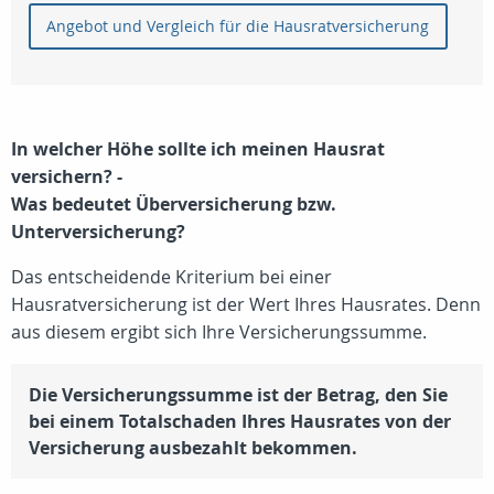
Angebot und Vergleich für die Hausratversicherung
In welcher Höhe sollte ich meinen Hausrat
versichern? -
Was bedeutet Überversicherung bzw.
Unterversicherung?
Das entscheidende Kriterium bei einer
Hausratversicherung ist der Wert Ihres Hausrates. Denn
aus diesem ergibt sich Ihre Versicherungssumme.
Die Versicherungssumme ist der Betrag, den Sie
bei einem Totalschaden Ihres Hausrates von der
Versicherung ausbezahlt bekommen.