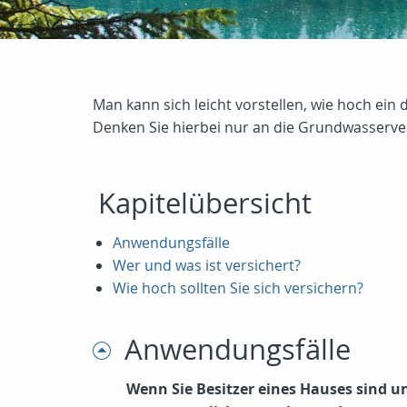
Man kann sich leicht vorstellen, wie hoch ein 
Denken Sie hierbei nur an die Grundwasserve
Kapitelübersicht
Anwendungsfälle
Wer und was ist versichert?
Wie hoch sollten Sie sich versichern?
Anwendungsfälle
Wenn Sie Besitzer eines Hauses sind u