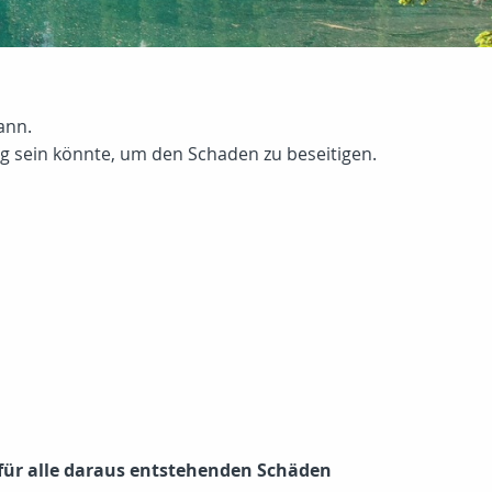
ann.
 sein könnte, um den Schaden zu beseitigen.
 für alle daraus entstehenden Schäden