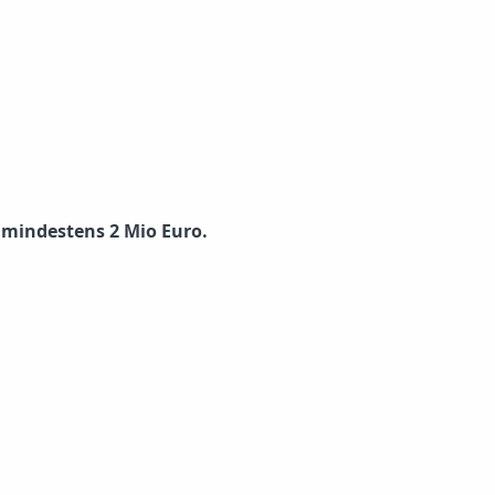
 mindestens 2 Mio Euro.