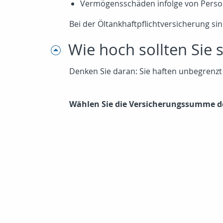
Vermögensschäden infolge von Perso
Bei der Öltankhaftpflichtversicherung s
Wie hoch sollten Sie 
Denken Sie daran: Sie haften unbegrenz
Wählen Sie die Versicherungssumme de