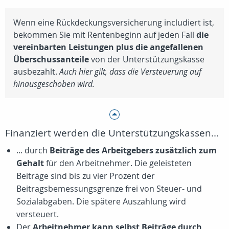
Wenn eine Rückdeckungsversicherung includiert ist,
bekommen Sie mit Rentenbeginn auf jeden Fall
die
vereinbarten Leistungen plus die angefallenen
Überschussanteile
von der Unterstützungskasse
ausbezahlt.
Auch hier gilt, dass die Versteuerung auf
hinausgeschoben wird.
Finanziert werden die Unterstützungskassen...
... durch
Beiträge des Arbeitgebers zusätzlich zum
Gehalt
für den Arbeitnehmer. Die geleisteten
Beiträge sind bis zu vier Prozent der
Beitragsbemessungsgrenze frei von Steuer- und
Sozialabgaben. Die spätere Auszahlung wird
versteuert.
Der
Arbeitnehmer kann selbst Beiträge durch