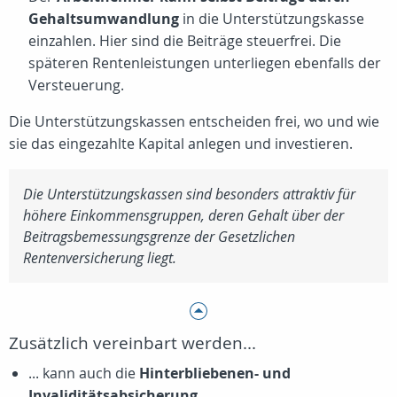
Gehaltsumwandlung
in die Unterstützungskasse
einzahlen. Hier sind die Beiträge steuerfrei. Die
späteren Rentenleistungen unterliegen ebenfalls der
Versteuerung.
Die Unterstützungskassen entscheiden frei, wo und wie
sie das eingezahlte Kapital anlegen und investieren.
Die Unterstützungskassen sind besonders attraktiv für
höhere Einkommensgruppen, deren Gehalt über der
Beitragsbemessungsgrenze der Gesetzlichen
Rentenversicherung liegt.
Zusätzlich vereinbart werden...
... kann auch die
Hinterbliebenen- und
Invaliditätsabsicherung.