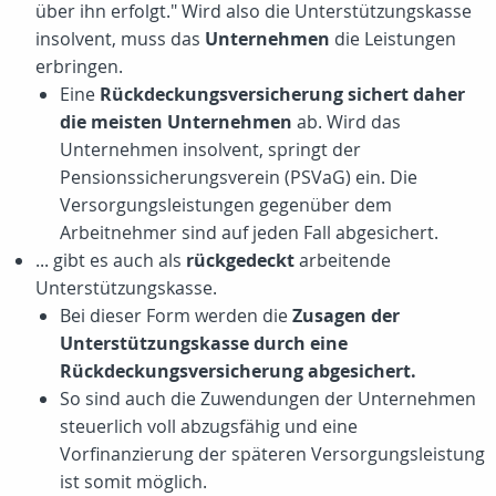
über ihn erfolgt." Wird also die Unterstützungskasse
insolvent, muss das
Unternehmen
die Leistungen
erbringen.
Eine
Rückdeckungsversicherung sichert daher
die meisten Unternehmen
ab. Wird das
Unternehmen insolvent, springt der
Pensionssicherungsverein (PSVaG) ein. Die
Versorgungsleistungen gegenüber dem
Arbeitnehmer sind auf jeden Fall abgesichert.
... gibt es auch als
rückgedeckt
arbeitende
Unterstützungskasse.
Bei dieser Form werden die
Zusagen der
Unterstützungskasse durch eine
Rückdeckungsversicherung abgesichert.
So sind auch die Zuwendungen der Unternehmen
steuerlich voll abzugsfähig und eine
Vorfinanzierung der späteren Versorgungsleistung
ist somit möglich.