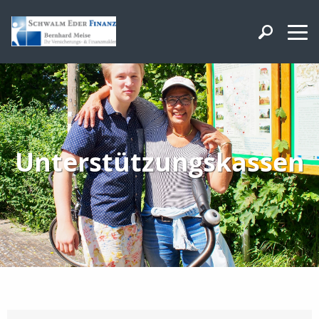
Unterstützungskassen