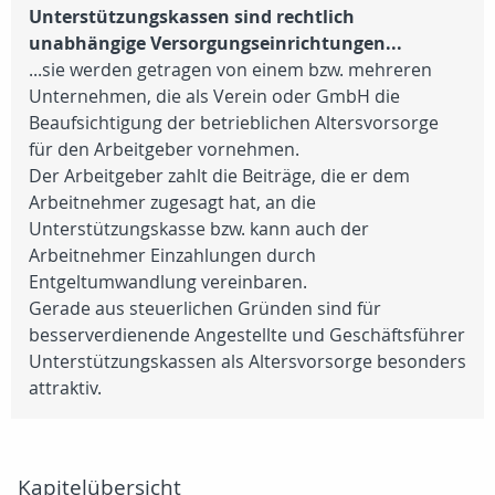
Unterstützungskassen sind rechtlich
unabhängige Versorgungseinrichtungen...
...sie werden getragen von einem bzw. mehreren
Unternehmen, die als Verein oder GmbH die
Beaufsichtigung der betrieblichen Altersvorsorge
für den Arbeitgeber vornehmen.
Der Arbeitgeber zahlt die Beiträge, die er dem
Arbeitnehmer zugesagt hat, an die
Unterstützungskasse bzw. kann auch der
Arbeitnehmer Einzahlungen durch
Entgeltumwandlung vereinbaren.
Gerade aus steuerlichen Gründen sind für
besserverdienende Angestellte und Geschäftsführer
Unterstützungskassen als Altersvorsorge besonders
attraktiv.
Kapitelübersicht