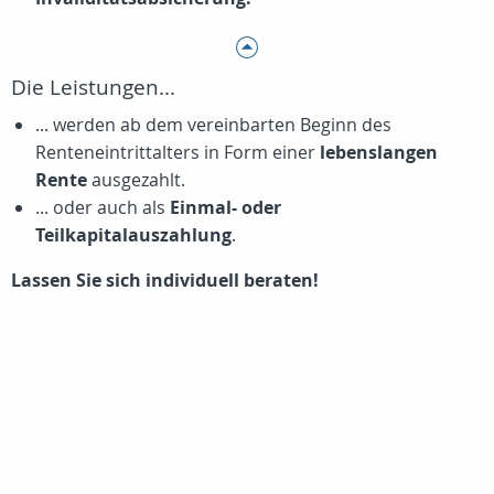
Die Leistungen...
... werden ab dem vereinbarten Beginn des
Renteneintrittalters in Form einer
lebenslangen
Rente
ausgezahlt.
... oder auch als
Einmal- oder
Teilkapitalauszahlung
.
Lassen Sie sich individuell beraten!