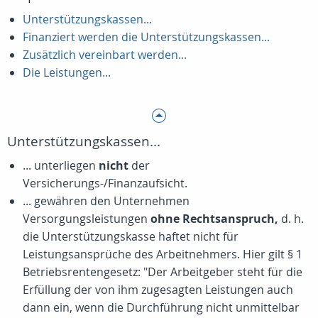
Unterstützungskassen...
Finanziert werden die Unterstützungskassen...
Zusätzlich vereinbart werden...
Die Leistungen...
Unterstützungskassen...
... unterliegen
nicht
der
Versicherungs-/Finanzaufsicht.
... gewähren den Unternehmen
Versorgungsleistungen
ohne Rechtsanspruch,
d. h.
die Unterstützungskasse haftet nicht für
Leistungsansprüche des Arbeitnehmers. Hier gilt § 1
Betriebsrentengesetz: "Der Arbeitgeber steht für die
Erfüllung der von ihm zugesagten Leistungen auch
dann ein, wenn die Durchführung nicht unmittelbar