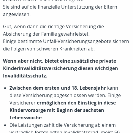
Sie sind auf die finanzielle Unterstützung der Eltern
angewiesen.
Gut, wenn dann die richtige Versicherung die
Absicherung der Familie gewährleistet.
Einige bestimmte Unfall-Versicherungsangebote sichern
die Folgen von schweren Krankheiten ab.
Wenn aber nicht, bietet eine zusätzliche private
Kinderinvaliditätsversicherung diesen wichtigen
Invaliditätsschutz.
Zwischen dem ersten und 18. Lebensjahr
kann
diese Versicherung abgeschlossen werden. Einige
Versicherer
ermöglichen den Einstieg in diese
Kindervorsorge mit Beginn der sechsten
Lebenswoche
.
Die Leistungen zahlt die Versicherung ab einem
vertraglich festgelegten Invaliditätsgrad, meist
50