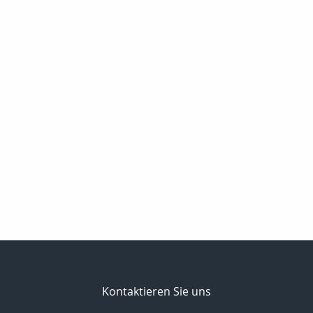
Kontaktieren Sie uns