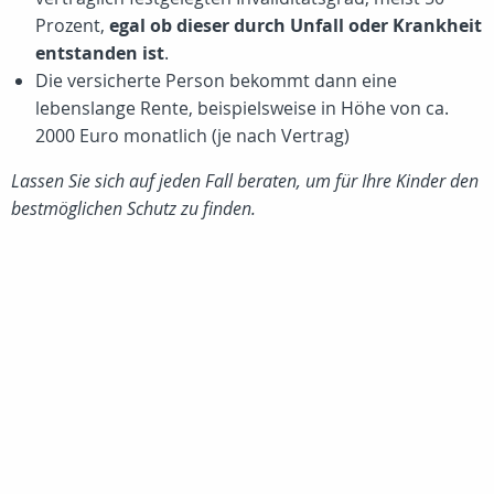
Prozent
,
egal ob dieser durch Unfall oder Krankheit
entstanden ist
.
Die versicherte Person bekommt dann eine
lebenslange Rente, beispielsweise in Höhe von ca.
2000 Euro
monatlich (je nach Vertrag)
Lassen Sie sich auf jeden Fall beraten, um für Ihre Kinder den
bestmöglichen Schutz zu finden.