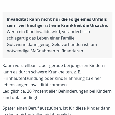
Invalidität kann nicht nur die Folge eines Unfalls
sein - viel häufiger ist eine Krankheit die Ursache.
Wenn ein Kind invalide wird, verändert sich
schlagartig das Leben einer Familie.
Gut, wenn dann genug Geld vorhanden ist, um
notwendige Maßnahmen zu finanzieren.
Kaum vorstellbar - aber gerade bei jüngeren Kindern
kann es durch schwere Krankheiten, z. B.
Hirnhautentzündung oder Kinderlähmung zu einer
lebenslangen Invalidität kommen.
Lediglich ca.
20 Prozent
aller Behinderungen bei Kindern
sind unfallbedingt.
Später einen Beruf auszuüben, ist für diese Kinder dann
in den meisten Fällen nicht möglich.