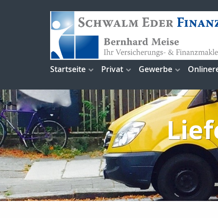
Startseite
Privat
Gewerbe
Onliner
Lie