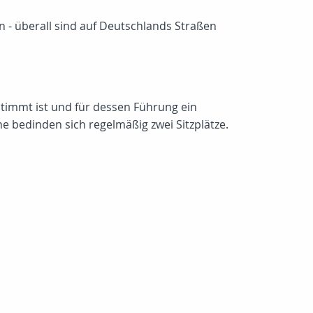
 - überall sind auf Deutschlands Straßen
stimmt ist und für dessen Führung ein
e bedinden sich regelmäßig zwei Sitzplätze.