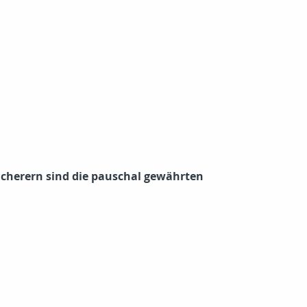
icherern sind die pauschal gewährten