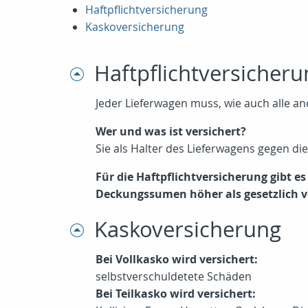
Haftpflichtversicherung
Kaskoversicherung
Haftpflichtversicheru
Jeder Lieferwagen muss, wie auch alle and
Wer und was ist versichert?
Sie als Halter des Lieferwagens gegen di
Für die Haftpflichtversicherung gibt 
Deckungssumen höher als gesetzlich v
Kaskoversicherung
Bei Vollkasko wird versichert:
selbstverschuldetete Schäden
Bei Teilkasko wird versichert: