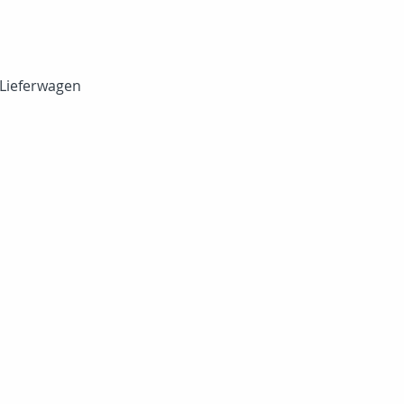
Lieferwagen