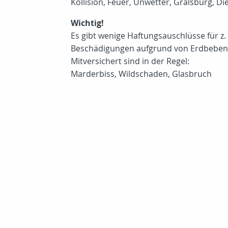
Kollision, Feuer, Unwetter, Gralsburg, 
Wichtig!
Es gibt wenige Haftungsauschlüsse für z. 
Beschädigungen aufgrund von Erdbeben,
Mitversichert sind in der Regel:
Marderbiss, Wildschaden, Glasbruch