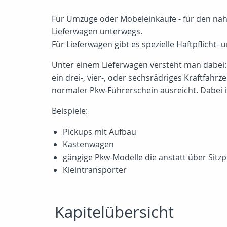
Für Umzüge oder Möbeleinkäufe - für den nah
Lieferwagen unterwegs.
Für Lieferwagen gibt es spezielle Haftpflicht
Unter einem Lieferwagen versteht man dabei:
ein drei-, vier-, oder sechsrädriges Kraftfah
normaler Pkw-Führerschein ausreicht. Dabei i
Beispiele:
Pickups mit Aufbau
Kastenwagen
gängige Pkw-Modelle die anstatt über Sitz
Kleintransporter
Kapitelübersicht