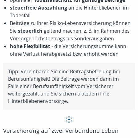
optimaler
Todesfallschutz für günstige Beiträge
steuerfreie Auszahlung
an die Hinterbliebenen im
Todesfall
Beiträge zu Ihrer Risiko-Lebensversicherung können
Sie
steuerlich
geltend machen, z. B. im Rahmen des
Vorsorgehöchstbetrags als Sonderausgaben
hohe Flexibilität
- die Versicherungssumme kann
ohne Verlust herabgesetzt bzw. erhöht werden
Tipp: Vereinbaren Sie eine Beitragsbefreiung bei
Berufsunfähigkeit! Die Beiträge werden dann im
Falle einer Berufsunfähigkeit vom Versicherer
weitergezahlt und Sie sichern trotzdem Ihre
Hinterbliebenenvorsorge.
Versicherung auf zwei Verbundene Leben