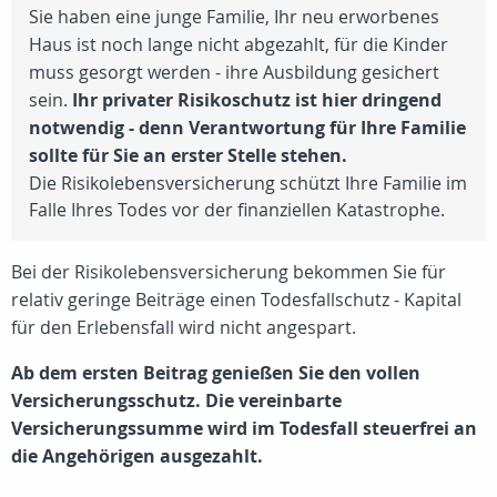
Sie haben eine junge Familie, Ihr neu erworbenes
Haus ist noch lange nicht abgezahlt, für die Kinder
muss gesorgt werden - ihre Ausbildung gesichert
sein.
Ihr privater Risikoschutz ist hier dringend
notwendig - denn Verantwortung für Ihre Familie
sollte für Sie an erster Stelle stehen.
Die Risikolebensversicherung schützt Ihre Familie im
Falle Ihres Todes vor der finanziellen Katastrophe.
Bei der Risikolebensversicherung bekommen Sie für
relativ geringe Beiträge einen Todesfallschutz - Kapital
für den Erlebensfall wird nicht angespart.
Ab dem ersten Beitrag genießen Sie den vollen
Versicherungsschutz. Die vereinbarte
Versicherungssumme wird im Todesfall steuerfrei an
die Angehörigen ausgezahlt.