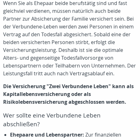
Wenn Sie als Ehepaar beide berufstätig sind und fast
gleichviel verdienen, müssen natürlich auch beide
Partner zur Absicherung der Familie versichert sein. Bei
der Verbundene-Leben werden zwei Personen in einem
Vertrag auf den Todesfall abgesichert. Sobald eine der
beiden versicherten Personen stirbt, erfolgt die
Versicherungsleistung. Deshalb ist sie die optimale
Alters- und gegenseitige Todesfallvorsorge von
Lebenspartnern oder Teilhabern von Unternehmen. Der
Leistungsfall tritt auch nach Vertragsablauf ein.
Die Versicherung "Zwei Verbundene Leben" kann als
Kapitallebensversicherung oder als
Risikolebensversicherung abgeschlossen werden.
Wer sollte eine Verbundene Leben
abschließen?
Ehepaare und Lebenspartner:
Zur finanziellen