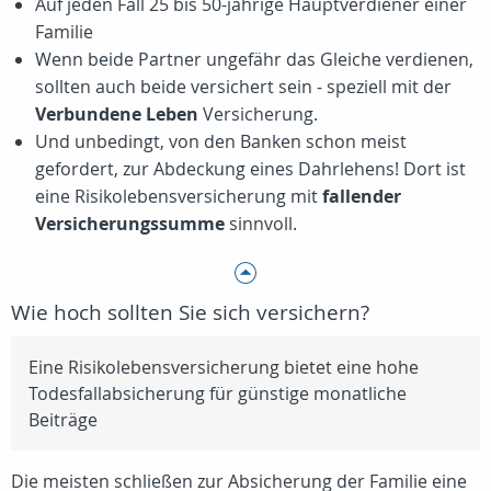
Auf jeden Fall 25 bis 50-jährige Hauptverdiener einer
Familie
Wenn beide Partner ungefähr das Gleiche verdienen,
sollten auch beide versichert sein - speziell mit der
Verbundene Leben
Versicherung.
Und unbedingt, von den Banken schon meist
gefordert, zur Abdeckung eines Dahrlehens! Dort ist
eine Risikolebensversicherung mit
fallender
Versicherungssumme
sinnvoll.
Wie hoch sollten Sie sich versichern?
Eine Risikolebensversicherung bietet eine hohe
Todesfallabsicherung für günstige monatliche
Beiträge
Die meisten schließen zur Absicherung der Familie eine