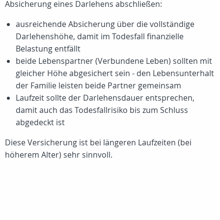
Absicherung eines Darlehens abschließen:
ausreichende Absicherung über die vollständige
Darlehenshöhe, damit im Todesfall finanzielle
Belastung entfällt
beide Lebenspartner (Verbundene Leben) sollten mit
gleicher Höhe abgesichert sein - den Lebensunterhalt
der Familie leisten beide Partner gemeinsam
Laufzeit sollte der Darlehensdauer entsprechen,
damit auch das Todesfallrisiko bis zum Schluss
abgedeckt ist
Diese Versicherung ist bei längeren Laufzeiten (bei
höherem Alter) sehr sinnvoll.