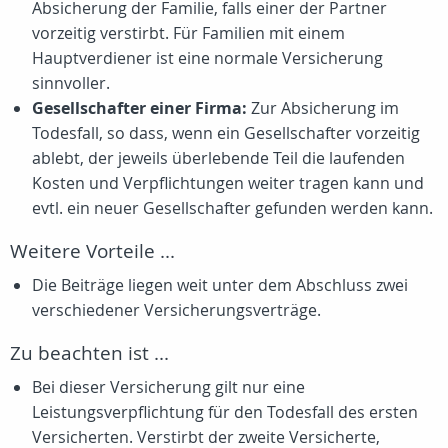
Absicherung der Familie, falls einer der Partner
vorzeitig verstirbt. Für Familien mit einem
Hauptverdiener ist eine normale Versicherung
sinnvoller.
Gesellschafter einer Firma:
Zur Absicherung im
Todesfall, so dass, wenn ein Gesellschafter vorzeitig
ablebt, der jeweils überlebende Teil die laufenden
Kosten und Verpflichtungen weiter tragen kann und
evtl. ein neuer Gesellschafter gefunden werden kann.
Weitere Vorteile ...
Die Beiträge liegen weit unter dem Abschluss zwei
verschiedener Versicherungsverträge.
Zu beachten ist ...
Bei dieser Versicherung gilt nur eine
Leistungsverpflichtung für den Todesfall des ersten
Versicherten. Verstirbt der zweite Versicherte,