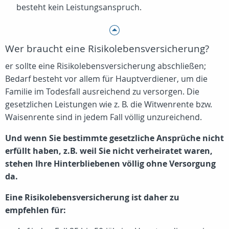
besteht kein Leistungsanspruch.
Wer braucht eine Risikolebensversicherung?
er sollte eine Risikolebensversicherung abschließen;
Bedarf besteht vor allem für Hauptverdiener, um die
Familie im Todesfall ausreichend zu versorgen. Die
gesetzlichen Leistungen wie z. B. die Witwenrente bzw.
Waisenrente sind in jedem Fall völlig unzureichend.
Und wenn Sie bestimmte gesetzliche Ansprüche nicht
erfüllt haben, z.B. weil Sie nicht verheiratet waren,
stehen Ihre Hinterbliebenen völlig ohne Versorgung
da.
Eine Risikolebensversicherung ist daher zu
empfehlen für: