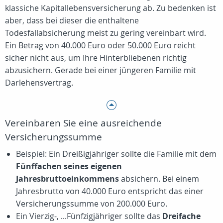
klassiche Kapitallebensversicherung ab. Zu bedenken ist
aber, dass bei dieser die enthaltene
Todesfallabsicherung meist zu gering vereinbart wird.
Ein Betrag von 40.000 Euro oder 50.000 Euro reicht
sicher nicht aus, um Ihre Hinterbliebenen richtig
abzusichern. Gerade bei einer jüngeren Familie mit
Darlehensvertrag.
Vereinbaren Sie eine ausreichende
Versicherungssumme
Beispiel: Ein Dreißigjähriger sollte die Familie mit dem
Fünffachen seines eigenen
Jahresbruttoeinkommens
absichern. Bei einem
Jahresbrutto von 40.000 Euro entspricht das einer
Versicherungssumme von 200.000 Euro.
Ein Vierzig-, ...Fünfzigjähriger sollte das
Dreifache