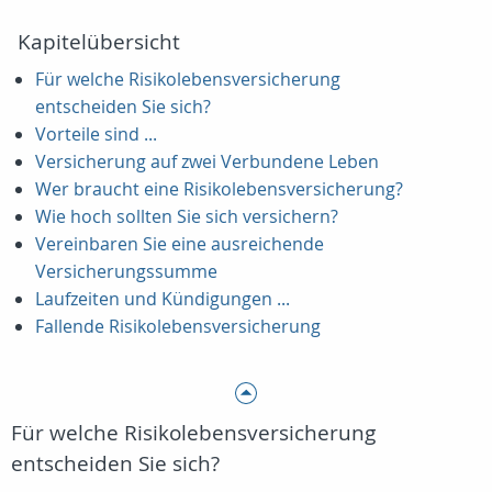
Kapitelübersicht
Für welche Risikolebensversicherung
entscheiden Sie sich?
Vorteile sind ...
Versicherung auf zwei Verbundene Leben
Wer braucht eine Risikolebensversicherung?
Wie hoch sollten Sie sich versichern?
Vereinbaren Sie eine ausreichende
Versicherungssumme
Laufzeiten und Kündigungen ...
Fallende Risikolebensversicherung
Für welche Risikolebensversicherung
entscheiden Sie sich?