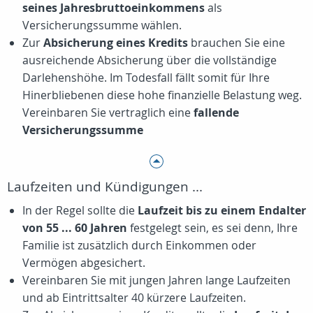
seines Jahresbruttoeinkommens
als
Versicherungssumme wählen.
Zur
Absicherung eines Kredits
brauchen Sie eine
ausreichende Absicherung über die vollständige
Darlehenshöhe. Im Todesfall fällt somit für Ihre
Hinerbliebenen diese hohe finanzielle Belastung weg.
Vereinbaren Sie vertraglich eine
fallende
Versicherungssumme
Laufzeiten und Kündigungen ...
In der Regel sollte die
Laufzeit bis zu einem Endalter
von 55 ... 60 Jahren
festgelegt sein, es sei denn, Ihre
Familie ist zusätzlich durch Einkommen oder
Vermögen abgesichert.
Vereinbaren Sie mit jungen Jahren lange Laufzeiten
und ab Eintrittsalter 40 kürzere Laufzeiten.