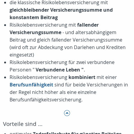
die klassische Risikolebensversicherung mit
gleichbleibender Versicherungssumme und
konstantem Beitrag
Risikolebensversicherung mit
fallender
Versicherungssumme
- und altersabhängigem
Beitrag und gleich fallender Versicherungssumme
(wird oft zur Abdeckung von Darlehen und Krediten
eingesetzt)
Risikolebensversicherung für zwei verbundene
Personen "
Verbundene Leben
"
.
Risikolebensversicherung
kombiniert
mit einer
Berufsunfähigkeit
sind für beide Versicherungen in
der Regel nicht höher als eine einzelne
Berufsunfähigkeitsversicherung.
Vorteile sind ...