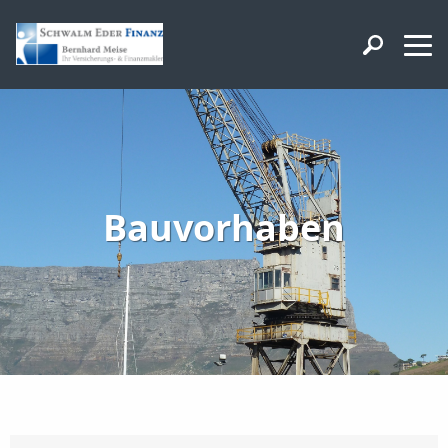
Bauvorhaben