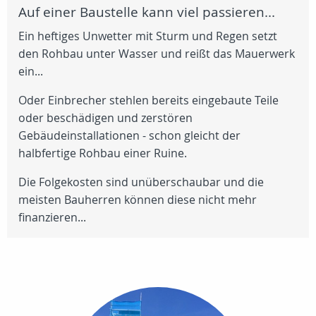
Auf einer Baustelle kann viel passieren...
Ein heftiges Unwetter mit Sturm und Regen setzt
den Rohbau unter Wasser und reißt das Mauerwerk
ein...
Oder Einbrecher stehlen bereits eingebaute Teile
oder beschädigen und zerstören
Gebäudeinstallationen - schon gleicht der
halbfertige Rohbau einer Ruine.
Die Folgekosten sind unüberschaubar und die
meisten Bauherren können diese nicht mehr
finanzieren...