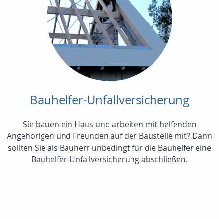
Bauhelfer-Unfallversicherung
Sie bauen ein Haus und arbeiten mit helfenden
Angehörigen und Freunden auf der Baustelle mit? Dann
sollten Sie als Bauherr unbedingt für die Bauhelfer eine
Bauhelfer-Unfallversicherung abschließen.