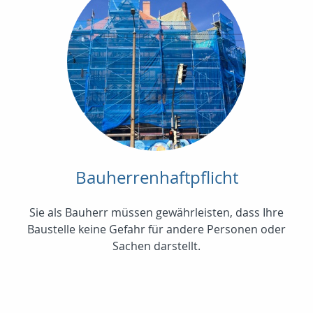
Bauherrenhaftpflicht
Sie als Bauherr müssen gewährleisten, dass Ihre
Baustelle keine Gefahr für andere Personen oder
Sachen darstellt.