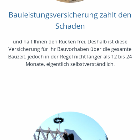
Bauleistungsversicherung zahlt den
Schaden
und hält Ihnen den Rücken frei. Deshalb ist diese
Versicherung für Ihr Bauvorhaben über die gesamte
Bauzeit, jedoch in der Regel nicht länger als 12 bis 24
Monate, eigentlich selbstverständlich.