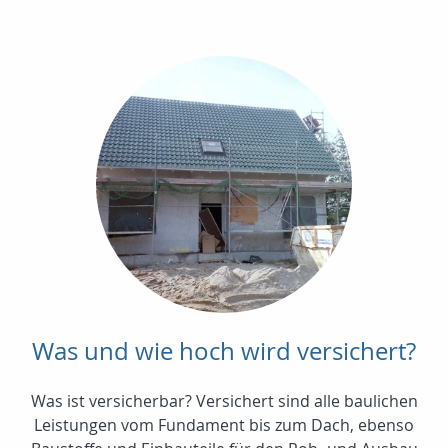
Was und wie hoch wird versichert?
Was ist versicherbar? Versichert sind alle baulichen
Leistungen vom Fundament bis zum Dach, ebenso