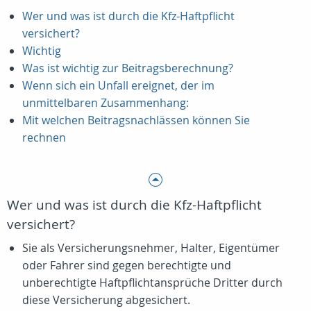
Wer und was ist durch die Kfz-Haftpflicht
versichert?
Wichtig
Was ist wichtig zur Beitragsberechnung?
Wenn sich ein Unfall ereignet, der im
unmittelbaren Zusammenhang:
Mit welchen Beitragsnachlässen können Sie
rechnen
Wer und was ist durch die Kfz-Haftpflicht
versichert?
Sie als Versicherungsnehmer, Halter, Eigentümer
oder Fahrer sind gegen berechtigte und
unberechtigte Haftpflichtansprüche Dritter durch
diese Versicherung abgesichert.