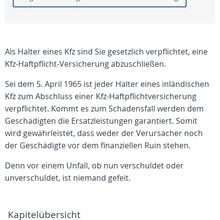
Als Halter eines Kfz sind Sie gesetzlich verpflichtet, eine
Kfz-Haftpflicht-Versicherung abzuschließen.
Sei dem 5. April 1965 ist jeder Halter eines inländischen
Kfz zum Abschluss einer Kfz-Haftpflichtversicherung
verpflichtet. Kommt es zum Schadensfall werden dem
Geschädigten die Ersatzleistungen garantiert. Somit
wird gewährleistet, dass weder der Verursacher noch
der Geschädigte vor dem finanziellen Ruin stehen.
Denn vor einem Unfall, ob nun verschuldet oder
unverschuldet, ist niemand gefeit.
Kapitelübersicht