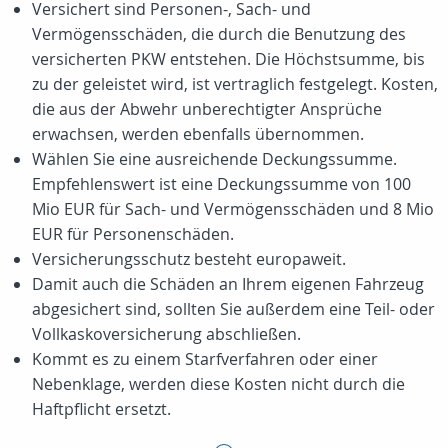
Versichert sind Personen-, Sach- und
Vermögensschäden, die durch die Benutzung des
versicherten PKW entstehen. Die Höchstsumme, bis
zu der geleistet wird, ist vertraglich festgelegt. Kosten,
die aus der Abwehr unberechtigter Ansprüche
erwachsen, werden ebenfalls übernommen.
Wählen Sie eine ausreichende Deckungssumme.
Empfehlenswert ist eine Deckungssumme von 100
Mio EUR für Sach- und Vermögensschäden und 8 Mio
EUR für Personenschäden.
Versicherungsschutz besteht europaweit.
Damit auch die Schäden an Ihrem eigenen Fahrzeug
abgesichert sind, sollten Sie außerdem eine Teil- oder
Vollkaskoversicherung abschließen.
Kommt es zu einem Starfverfahren oder einer
Nebenklage, werden diese Kosten nicht durch die
Haftpflicht ersetzt.