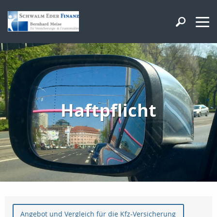
Haftpflicht
Angebot und Vergleich für die Kfz-Versicherung