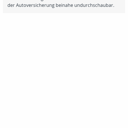
der Autoversicherung beinahe undurchschaubar.