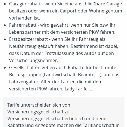
Garagenrabatt - wenn Sie eine abschließbare Garage
besitzen oder wenn ein Carport oder Wohneigentum
vorhanden ist.
Fahrerrabatt - wird gewährt, wenn nur Sie bzw. Ihr
Lebenspartner mit dem versicherten PKW fahren.
Erstbesitzerrabatt - wenn Sie ihr Fahrzeug als
Neufahrzeug gekauft haben. Bestimmend ist dabei,
dass Datum der Erstzulassung des Autos auf den
Versicherungsnehmer.
Gesellschaften geben auch Rabatte für bestimmte
Berufsgruppen (Landwirtschaft, Beamte, ...), auf das
Fahrzeugalter, Alter der Fahrer, die mit dem
versicherten PKW fahren, Lady-Tarife, ...
Tarife unterscheiden sich von
Versicherungsgesellschaft zu
Versicherungsgesellschaft erheblich und neue
Rabatte und Angebote machen die Tariflandschaft in