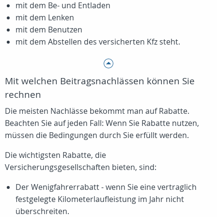
mit dem Be- und Entladen
mit dem Lenken
mit dem Benutzen
mit dem Abstellen des versicherten Kfz steht.
Mit welchen Beitragsnachlässen können Sie
rechnen
Die meisten Nachlässe bekommt man auf Rabatte.
Beachten Sie auf jeden Fall: Wenn Sie Rabatte nutzen,
müssen die Bedingungen durch Sie erfüllt werden.
Die wichtigsten Rabatte, die
Versicherungsgesellschaften bieten, sind:
Der Wenigfahrerrabatt - wenn Sie eine vertraglich
festgelegte Kilometerlaufleistung im Jahr nicht
überschreiten.