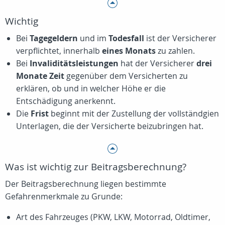
Wichtig
Bei
Tagegeldern
und im
Todesfall
ist der Versicherer
verpflichtet, innerhalb
eines Monats
zu zahlen.
Bei
Invaliditätsleistungen
hat der Versicherer
drei
Monate Zeit
gegenüber dem Versicherten zu
erklären, ob und in welcher Höhe er die
Entschädigung anerkennt.
Die
Frist
beginnt mit der Zustellung der vollständgien
Unterlagen, die der Versicherte beizubringen hat.
Was ist wichtig zur Beitragsberechnung?
Der Beitragsberechnung liegen bestimmte
Gefahrenmerkmale zu Grunde:
Art des Fahrzeuges (PKW, LKW, Motorrad, Oldtimer,