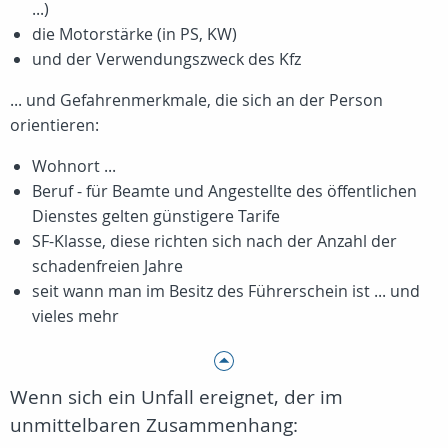
...)
die Motorstärke (in PS, KW)
und der Verwendungszweck des Kfz
... und Gefahrenmerkmale, die sich an der Person
orientieren:
Wohnort ...
Beruf - für Beamte und Angestellte des öffentlichen
Dienstes gelten günstigere Tarife
SF-Klasse, diese richten sich nach der Anzahl der
schadenfreien Jahre
seit wann man im Besitz des Führerschein ist ... und
vieles mehr
Wenn sich ein Unfall ereignet, der im
unmittelbaren Zusammenhang: