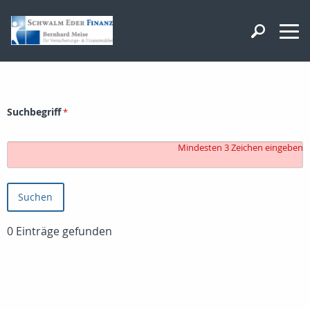
Suchbegriff
Mindesten 3 Zeichen eingeben
0
Einträge gefunden