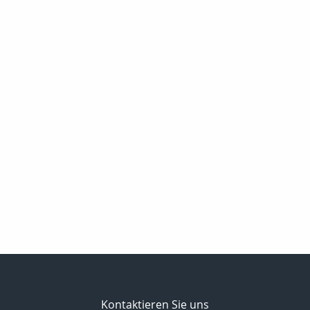
Kontaktieren Sie uns