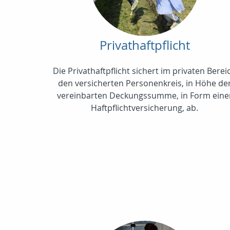
Privathaftpflicht
Die Privathaftpflicht sichert im privaten Berei
den versicherten Personenkreis, in Höhe de
vereinbarten Deckungssumme, in Form eine
Haftpflichtversicherung, ab.