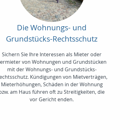
Die Wohnungs- und
Grundstücks-Rechtsschutz
Sichern Sie Ihre Interessen als Mieter oder
ermieter von Wohnungen und Grundstücken
mit der Wohnungs- und Grundstücks-
echtsschutz. Kündigungen von Mietverträgen,
Mieterhöhungen, Schäden in der Wohnung
bzw. am Haus führen oft zu Streitigkeiten, die
vor Gericht enden.