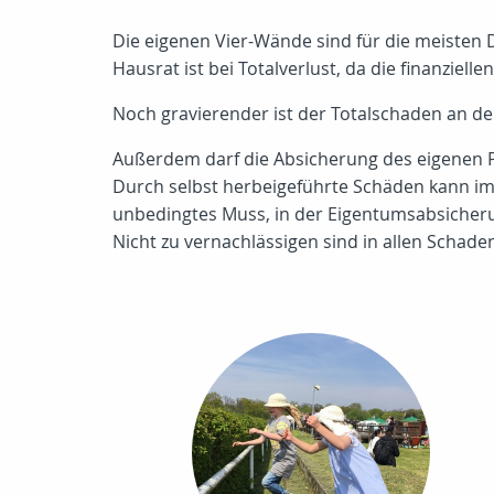
Die eigenen Vier-Wände sind für die meisten D
Hausrat ist bei Totalverlust, da die finanziell
Noch gravierender ist der Totalschaden an d
Außerdem darf die Absicherung des eigenen 
Durch selbst herbeigeführte Schäden kann im 
unbedingtes Muss, in der Eigentumsabsicherun
Nicht zu vernachlässigen sind in allen Schade