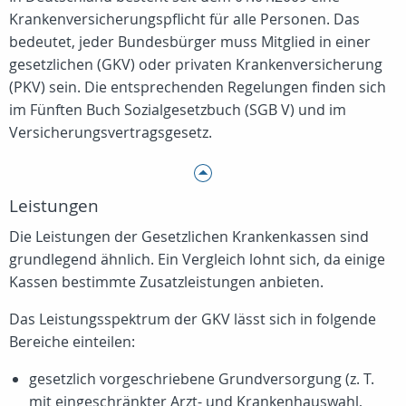
Krankenversicherungspflicht für alle Personen. Das
bedeutet, jeder Bundesbürger muss Mitglied in einer
gesetzlichen (GKV) oder privaten Krankenversicherung
(PKV) sein. Die entsprechenden Regelungen finden sich
im Fünften Buch Sozialgesetzbuch (SGB V) und im
Versicherungsvertragsgesetz.
Leistungen
Die Leistungen der Gesetzlichen Krankenkassen sind
grundlegend ähnlich. Ein Vergleich lohnt sich, da einige
Kassen bestimmte Zusatzleistungen anbieten.
Das Leistungsspektrum der GKV lässt sich in folgende
Bereiche einteilen:
gesetzlich vorgeschriebene Grundversorgung (z. T.
mit eingeschränkter Arzt- und Krankenhauswahl,