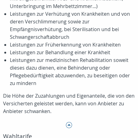
Unterbringung im Mehrbettzimmer...)
Leistungen zur Verhütung von Krankheiten und von
deren Verschlimmerung sowie zur
Empfängnisverhütung, bei Sterilisation und bei
Schwangerschaftabbruch
Leistungen zur Früherkennung von Krankheiten
Leistungen zur Behandlung einer Krankheit
Leistungen zur medizinischen Rehabilitation soweit
dieses dazu dienen, eine Behinderung oder
Pflegebedürftigkeit abzuwenden, zu beseitigen oder
zu mindern
Die Höhe der Zuzahlungen und Eigenanteile, die von den
Versicherten geleistet werden, kann von Anbieter zu
Anbieter schwanken.
Wahltarife