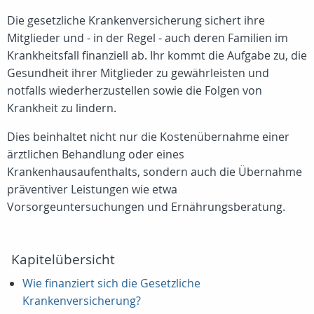
Die gesetzliche Krankenversicherung sichert ihre
Mitglieder und - in der Regel - auch deren Familien im
Krankheitsfall finanziell ab. Ihr kommt die Aufgabe zu, die
Gesundheit ihrer Mitglieder zu gewährleisten und
notfalls wiederherzustellen sowie die Folgen von
Krankheit zu lindern.
Dies beinhaltet nicht nur die Kostenübernahme einer
ärztlichen Behandlung oder eines
Krankenhausaufenthalts, sondern auch die Übernahme
präventiver Leistungen wie etwa
Vorsorgeuntersuchungen und Ernährungsberatung.
Kapitelübersicht
Wie finanziert sich die Gesetzliche
Krankenversicherung?