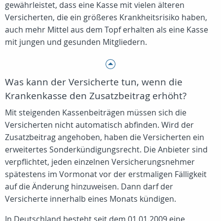
gewährleistet, dass eine Kasse mit vielen älteren
Versicherten, die ein größeres Krankheitsrisiko haben,
auch mehr Mittel aus dem Topf erhalten als eine Kasse
mit jungen und gesunden Mitgliedern.
Was kann der Versicherte tun, wenn die
Krankenkasse den Zusatzbeitrag erhöht?
Mit steigenden Kassenbeiträgen müssen sich die
Versicherten nicht automatisch abfinden. Wird der
Zusatzbeitrag angehoben, haben die Versicherten ein
erweitertes Sonderkündigungsrecht. Die Anbieter sind
verpflichtet, jeden einzelnen Versicherungsnehmer
spätestens im Vormonat vor der erstmaligen Fälligkeit
auf die Änderung hinzuweisen. Dann darf der
Versicherte innerhalb eines Monats kündigen.
In Deutschland besteht seit dem 01.01.2009 eine