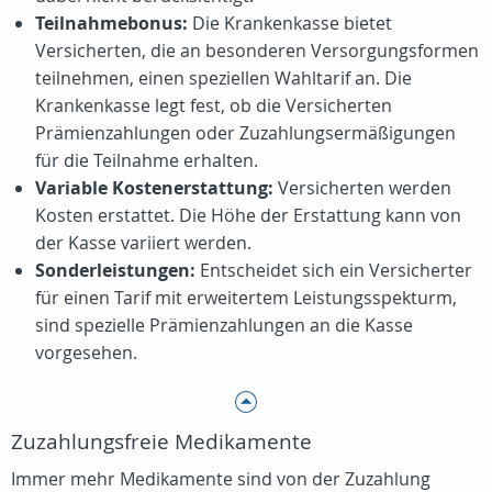
Teilnahmebonus:
Die Krankenkasse bietet
Versicherten, die an besonderen Versorgungsformen
teilnehmen, einen speziellen Wahltarif an. Die
Krankenkasse legt fest, ob die Versicherten
Prämienzahlungen oder Zuzahlungsermäßigungen
für die Teilnahme erhalten.
Variable Kostenerstattung:
Versicherten werden
Kosten erstattet. Die Höhe der Erstattung kann von
der Kasse variiert werden.
Sonderleistungen:
Entscheidet sich ein Versicherter
für einen Tarif mit erweitertem Leistungsspekturm,
sind spezielle Prämienzahlungen an die Kasse
vorgesehen.
Zuzahlungsfreie Medikamente
Immer mehr Medikamente sind von der Zuzahlung