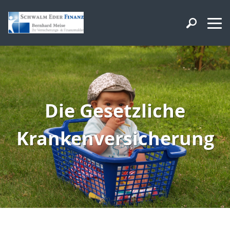
Die Gesetzliche
Krankenversicherung