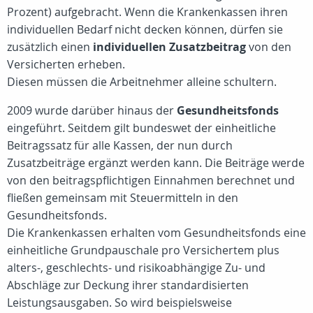
Prozent) aufgebracht. Wenn die Krankenkassen ihren
individuellen Bedarf nicht decken können, dürfen sie
zusätzlich einen
individuellen Zusatzbeitrag
von den
Versicherten erheben.
Diesen müssen die Arbeitnehmer alleine schultern.
2009 wurde darüber hinaus der
Gesundheitsfonds
eingeführt. Seitdem gilt bundeswet der einheitliche
Beitragssatz für alle Kassen, der nun durch
Zusatzbeiträge ergänzt werden kann. Die Beiträge werde
von den beitragspflichtigen Einnahmen berechnet und
fließen gemeinsam mit Steuermitteln in den
Gesundheitsfonds.
Die Krankenkassen erhalten vom Gesundheitsfonds eine
einheitliche Grundpauschale pro Versichertem plus
alters-, geschlechts- und risikoabhängige Zu- und
Abschläge zur Deckung ihrer standardisierten
Leistungsausgaben. So wird beispielsweise