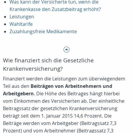
Was kann der Versicherte tun, wenn die
Krankenkasse den Zusatzbeitrag erhöht?
Leistungen
Wahltarife
Zuzahlungsfreie Medikamente
Wie finanziert sich die Gesetzliche
Krankenversicherung?
Finanziert werden die Leistungen zum überwiegendem
Teil aus den
Beiträgen von Arbeitnehmern und
Arbeitgebern
. Die Höhe des Beitrages hängt hierbei
vom Einkommen des Versicherten ab. Der einheitliche
Beitragssatz der gesetzlichen Krankenversicherung
beträgt seit dem 1. Januar 2015 14,6 Prozent. Die
Beiträge werden vom Arbeitgeber (Beitragssatz 7,3
Prozent) und vom Arbeitnehmer (Beitragssatz 7,3