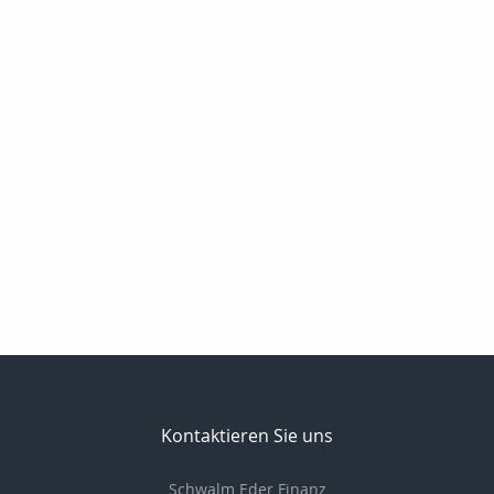
Kontaktieren Sie uns
Schwalm Eder Finanz