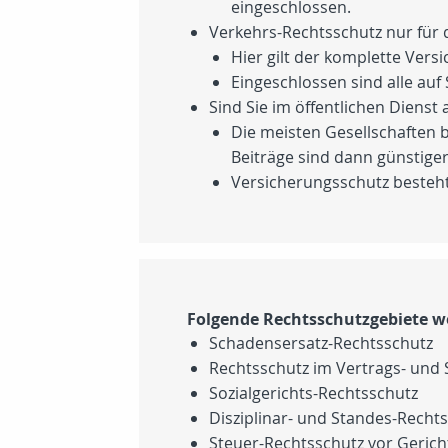
eingeschlossen.
Verkehrs-Rechtsschutz nur für
Hier gilt der komplette Ver
Eingeschlossen sind alle auf
Sind Sie im öffentlichen Dienst 
Die meisten Gesellschaften b
Beiträge sind dann günstiger
Versicherungsschutz besteht 
Folgende Rechtsschutzgebiete w
Schadensersatz-Rechtsschutz
Rechtsschutz im Vertrags- und
Sozialgerichts-Rechtsschutz
Disziplinar- und Standes-Recht
Steuer-Rechtsschutz vor Geric