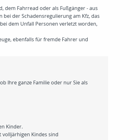
ad, dem Fahrread oder als Fußgänger - aus
ten bei der Schadensregulierung am Kfz, das
bei dem Unfall Personen verletzt worden,
euge, ebenfalls für fremde Fahrer und
ob Ihre ganze Familie oder nur Sie als
en Kinder.
 volljärhigen Kindes sind