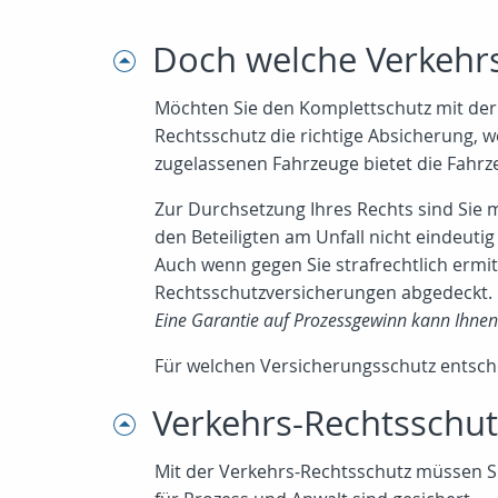
Doch welche Verkehrs-
Möchten Sie den Komplettschutz mit der 
Rechtsschutz die richtige Absicherung, 
zugelassenen Fahrzeuge bietet die Fahr
Zur Durchsetzung Ihres Rechts sind Sie 
den Beteiligten am Unfall nicht eindeutig 
Auch wenn gegen Sie strafrechtlich ermit
Rechtsschutzversicherungen abgedeckt.
Eine Garantie auf Prozessgewinn kann Ihnen 
Für welchen Versicherungsschutz entschei
Verkehrs-Rechtsschut
Mit der Verkehrs-Rechtsschutz müssen S