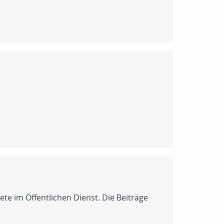
ete im Öffentlichen Dienst. Die Beiträge