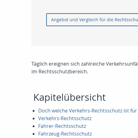
Angebot und Vergleich für die Rechtssch
Täglich ereignen sich zahlreiche Verkehrsunfä
im Rechtsschutzbereich.
Kapitelübersicht
Doch welche Verkehrs-Rechtsschutz ist für 
Verkehrs-Rechtsschutz
Fahrer-Rechtsschutz
Fahrzeug-Rechtsschutz