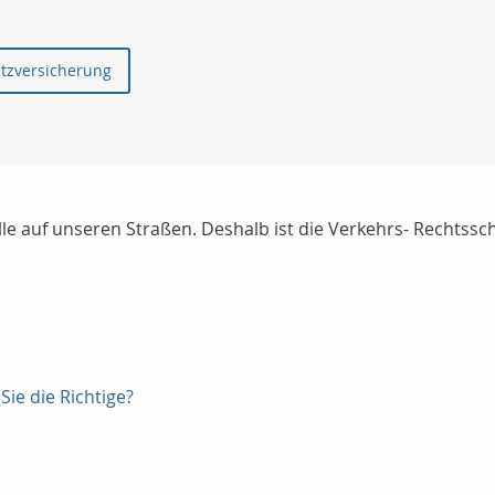
utzversicherung
lle auf unseren Straßen. Deshalb ist die Verkehrs- Rechtssc
Sie die Richtige?