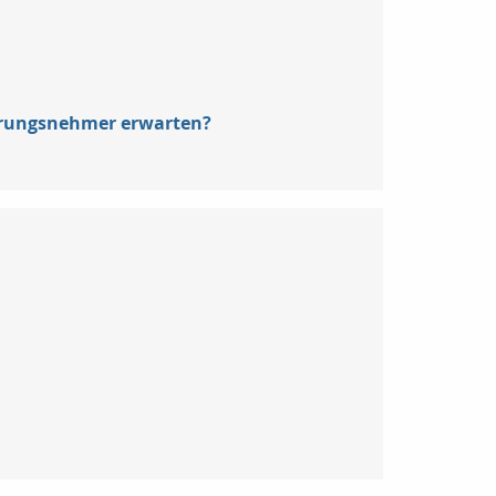
erungsnehmer erwarten?