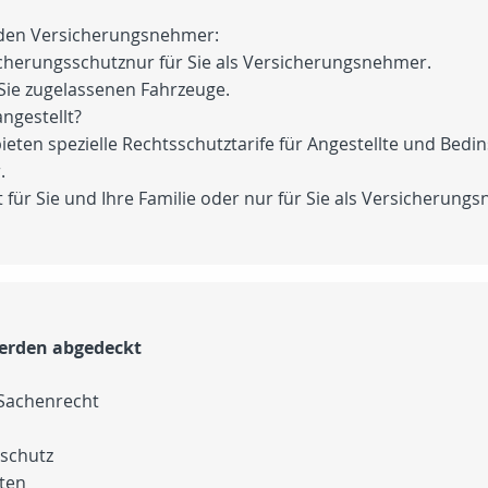
 den Versicherungsnehmer:
sicherungsschutznur für Sie als Versicherungsnehmer.
 Sie zugelassenen Fahrzeuge.
angestellt?
ieten spezielle Rechtsschutztarife für Angestellte und Bedin
.
für Sie und Ihre Familie oder nur für Sie als Versicherungs
erden abgedeckt
 Sachenrecht
sschutz
hten