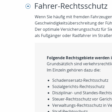
Fahrer-Rechtsschutz
Wenn Sie häufig mit fremden Fahrzeugen u
Geschwindigkeitsüberschreitung der Füh
Der optimale Versicherungsschutz für Si
als Fußgänger oder Radfahrer im Straße
Folgende Rechtsgebiete werden 
Grundsätzlich sind verkehrsrechtli
Im Einzeln gehören dazu die:
Schadensersatz-Rechtsschutz
Sozialgerichts-Rechtsschutz
Disziplinar- und Standes-Recht
Steuer-Rechtsschutz vor Geric
Verwaltungs-Rechtsschutz in V
Straf-Rechtsschutz