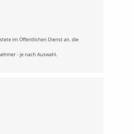
stete im Öffentlichen Dienst an. die
nehmer - je nach Auswahl.