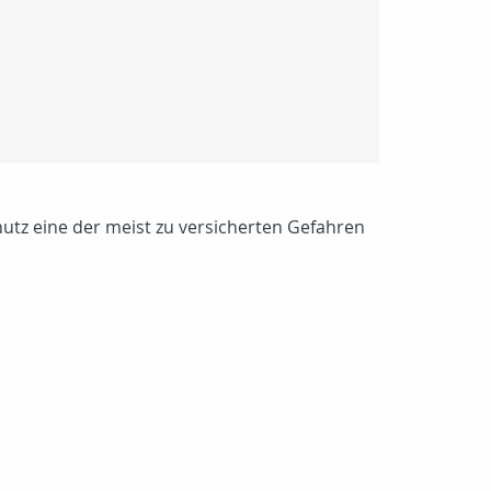
hutz eine der meist zu versicherten Gefahren