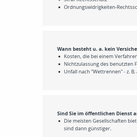
Ordnungswidrigkeiten-Rechtss
Wann besteht u. a. kein Versich
Kosten, die bei einem Verfahre
Nichtzulassung des benutzten 
Unfall nach "Wettrennen" - z. B
Sind Sie im öffentlichen Dienst a
Die meisten Gesellschaften biet
sind dann günstiger.