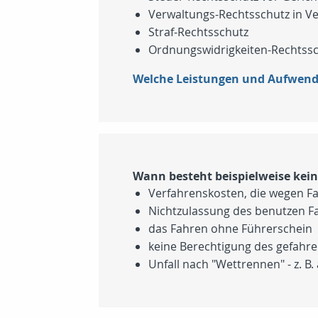
Verwaltungs-Rechtsschutz in V
Straf-Rechtsschutz
Ordnungswidrigkeiten-Rechtss
Welche Leistungen und Aufwend
Wann besteht beispielweise kei
Verfahrenskosten, die wegen F
Nichtzulassung des benutzen F
das Fahren ohne Führerschein
keine Berechtigung des gefahr
Unfall nach "Wettrennen" - z. B