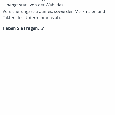
... hängt stark von der Wahl des
Versicherungszeitraumes, sowie den Merkmalen und
Fakten des Unternehmens ab.
Haben Sie Fragen...?