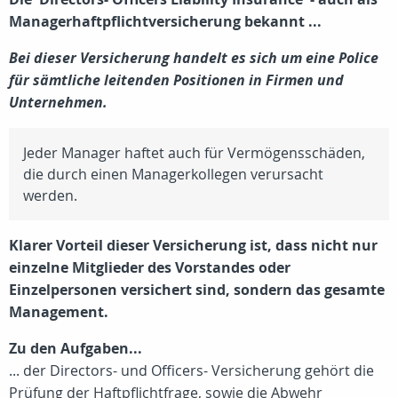
Managerhaftpflichtversicherung bekannt ...
Bei dieser Versicherung handelt es sich um eine Police
für sämtliche leitenden Positionen in Firmen und
Unternehmen.
Jeder Manager haftet auch für Vermögensschäden,
die durch einen Managerkollegen verursacht
werden.
Klarer Vorteil dieser Versicherung ist, dass nicht nur
einzelne Mitglieder des Vorstandes oder
Einzelpersonen versichert sind, sondern das gesamte
Management.
Zu den Aufgaben...
... der Directors- und Officers- Versicherung gehört die
Prüfung der Haftpflichtfrage, sowie die Abwehr