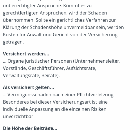
unberechtigter Ansprüche. Kommt es zu
gerechtfertigten Ansprüchen, wird der Schaden
übernommen. Sollte ein gerichtliches Verfahren zur
Klärung der Schadenshöhe unvermeidbar sein, werden
Kosten für Anwalt und Gericht von der Versicherung
getragen.
Versichert werden...
... Organe juristischer Personen (Unternehmensleiter,
Vorstände, Geschäftsführer, Aufsichtsräte,
Verwaltungsräte, Beiräte).
Als versichert gelten...
... Vermögensschäden nach einer Pflichtverletzung.
Besonderes bei dieser Versicherungsart ist eine
individuelle Anpassung an die einzelnen Risiken
unverzichtbar.
Die Höhe der Beiträge...