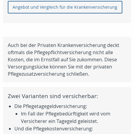
Angebot und Vergleich für die Krankenversicherung
Auch bei der Privaten Krankenversicherung deckt
oftmals die Pflegepflichtversicherung nicht alle
Kosten, die im Ernstfall auf Sie zukommen. Diese
Versorgungslücke können Sie mit der privaten
Pflegezusatzversicherung schließen.
Zwei Varianten sind versicherbar:
Die Pflegetagegeldversicherung:
Im Fall der Pflegebedürftigkeit wird vom
Versicherer ein Tagegeld geleistet.
Und die Pflegekostenversicherung: