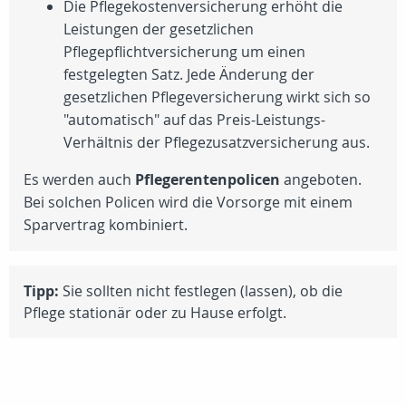
Die Pflegekostenversicherung erhöht die
Leistungen der gesetzlichen
Pflegepflichtversicherung um einen
festgelegten Satz. Jede Änderung der
gesetzlichen Pflegeversicherung wirkt sich so
"automatisch" auf das Preis-Leistungs-
Verhältnis der Pflegezusatzversicherung aus.
Es werden auch
Pflegerentenpolicen
angeboten.
Bei solchen Policen wird die Vorsorge mit einem
Sparvertrag kombiniert.
Tipp:
Sie sollten nicht festlegen (lassen), ob die
Pflege stationär oder zu Hause erfolgt.