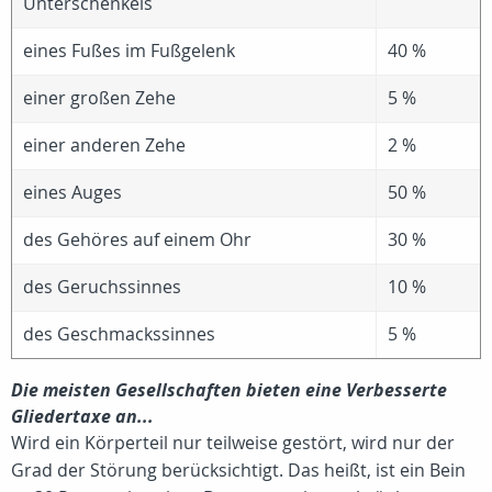
Unterschenkels
eines Fußes im Fußgelenk
40 %
einer großen Zehe
5 %
einer anderen Zehe
2 %
eines Auges
50 %
des Gehöres auf einem Ohr
30 %
des Geruchssinnes
10 %
des Geschmackssinnes
5 %
Die meisten Gesellschaften bieten eine Verbesserte
Gliedertaxe an...
Wird ein Körperteil nur teilweise gestört, wird nur der
Grad der Störung berücksichtigt. Das heißt, ist ein Bein