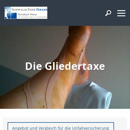
Die Gliedertaxe
Angebot und Vergleich für die Unfallversicherung