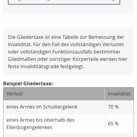
Die Gliedertaxe ist eine Tabelle zur Bemessung der
Invalidität. Für den Fall des vollständigen Verlustes
oder vollständigen Funktionsausfalls bestimmter
Gliedmaßen oder sonstiger Körperteile werden hier
feste Invaliditätsgrade festgelegt.
Beispiel Gliedertaxe:
Verlust
Invalidität
eines Armes im Schultergelenk
70 %
eines Armes bis oberhalb des
65 %
Ellenbogengelenkes