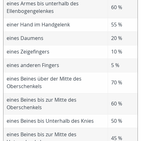
eines Armes bis unterhalb des
60 %
Ellenbogengelenkes
einer Hand im Handgelenk
55 %
eines Daumens
20 %
eines Zeigefingers
10 %
eines anderen Fingers
5 %
eines Beines über der Mitte des
70 %
Oberschenkels
eines Beines bis zur Mitte des
60 %
Oberschenkels
eines Beines bis Unterhalb des Knies
50 %
eines Beines bis zur Mitte des
45 %