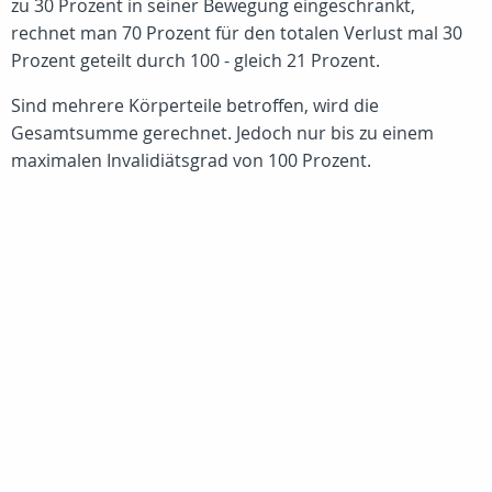
zu 30 Prozent in seiner Bewegung eingeschränkt,
rechnet man 70 Prozent für den totalen Verlust mal 30
Prozent geteilt durch 100 - gleich 21 Prozent.
Sind mehrere Körperteile betroffen, wird die
Gesamtsumme gerechnet. Jedoch nur bis zu einem
maximalen Invalidiätsgrad von 100 Prozent.