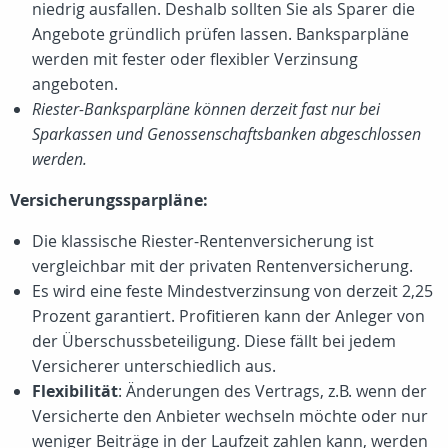
niedrig ausfallen. Deshalb sollten Sie als Sparer die
Angebote gründlich prüfen lassen. Banksparpläne
werden mit fester oder flexibler Verzinsung
angeboten.
Riester-Banksparpläne können derzeit fast nur bei
Sparkassen und Genossenschaftsbanken abgeschlossen
werden.
Versicherungssparpläne:
Die klassische Riester-Rentenversicherung ist
vergleichbar mit der privaten Rentenversicherung.
Es wird eine feste Mindestverzinsung von derzeit 2,25
Prozent garantiert. Profitieren kann der Anleger von
der Überschussbeteiligung. Diese fällt bei jedem
Versicherer unterschiedlich aus.
Flexibilität
: Änderungen des Vertrags, z.B. wenn der
Versicherte den Anbieter wechseln möchte oder nur
weniger Beiträge in der Laufzeit zahlen kann, werden