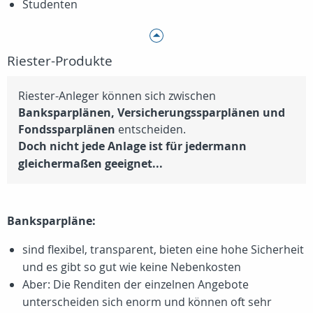
Studenten
Riester-Produkte
Riester-Anleger können sich zwischen
Banksparplänen, Versicherungssparplänen und
Fondssparplänen
entscheiden.
Doch nicht jede Anlage ist für jedermann
gleichermaßen geeignet...
Banksparpläne:
sind flexibel, transparent, bieten eine hohe Sicherheit
und es gibt so gut wie keine Nebenkosten
Aber: Die Renditen der einzelnen Angebote
unterscheiden sich enorm und können oft sehr