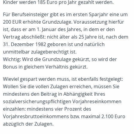
Kinder werden 185 Euro pro Jahr gezahlt werden.
Für Berufseinsteiger gibt es im ersten Sparjahr eine um
200 EUR erhöhte Grundzulage. Voraussetzung hierfür
ist, dass er am 1. Januar des Jahres, in dem er den
Vertrag abschließt: nicht älter als 25 Jahre ist, nach dem
31. Dezember 1982 geboren ist und natürlich
unmittelbar zulageberechtigt ist.
Wichtig: Wird die Grundzulage gekürzt, so wird der
Bonus in gleichem Verhältnis gekürzt.
Wieviel gespart werden muss, ist ebenfalls festgelegt:
Wollen Sie die vollen Zulagen erreichen, müssen Sie
mindestens den Beitrag in Abhängigkeit Ihres
sozialversicherungspflichtigen Vorjahreseinkommen
einzahlen: mindestens vier Prozent des
Vorjahresbruttoeinkommens bzw. maximal 2.100 Euro
abzüglich der Zulagen.