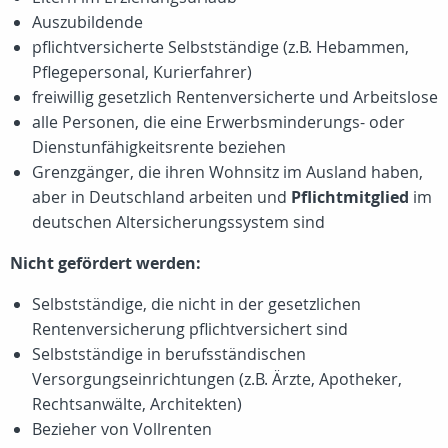
Auszubildende
pflichtversicherte Selbstständige (z.B. Hebammen,
Pflegepersonal, Kurierfahrer)
freiwillig gesetzlich Rentenversicherte und Arbeitslose
alle Personen, die eine Erwerbsminderungs- oder
Dienstunfähigkeitsrente beziehen
Grenzgänger, die ihren Wohnsitz im Ausland haben,
aber in Deutschland arbeiten und
Pflichtmitglied
im
deutschen Altersicherungssystem sind
Nicht gefördert werden:
Selbstständige, die nicht in der gesetzlichen
Rentenversicherung pflichtversichert sind
Selbstständige in berufsständischen
Versorgungseinrichtungen (z.B. Ärzte, Apotheker,
Rechtsanwälte, Architekten)
Bezieher von Vollrenten