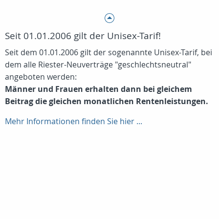
Seit 01.01.2006 gilt der Unisex-Tarif!
Seit dem 01.01.2006 gilt der sogenannte Unisex-Tarif, bei
dem alle Riester-Neuverträge "geschlechtsneutral"
angeboten werden:
Männer und Frauen erhalten dann bei gleichem
Beitrag die gleichen monatlichen Rentenleistungen.
Mehr Informationen finden Sie hier ...