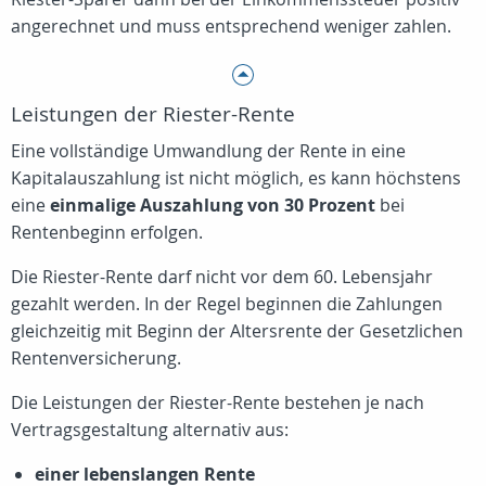
angerechnet und muss entsprechend weniger zahlen.
Leistungen der Riester-Rente
Eine vollständige Umwandlung der Rente in eine
Kapitalauszahlung ist nicht möglich, es kann höchstens
eine
einmalige Auszahlung von 30 Prozent
bei
Rentenbeginn erfolgen.
Die Riester-Rente darf nicht vor dem 60. Lebensjahr
gezahlt werden. In der Regel beginnen die Zahlungen
gleichzeitig mit Beginn der Altersrente der Gesetzlichen
Rentenversicherung.
Die Leistungen der Riester-Rente bestehen je nach
Vertragsgestaltung alternativ aus:
einer lebenslangen Rente