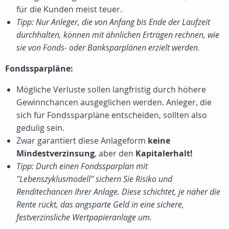
für die Kunden meist teuer.
Tipp: Nur Anleger, die von Anfang bis Ende der Laufzeit
durchhalten, können mit ähnlichen Erträgen rechnen, wie
sie von Fonds- oder Banksparplänen erzielt werden.
Fondssparpläne:
Mögliche Verluste sollen langfristig durch höhere
Gewinnchancen ausgeglichen werden. Anleger, die
sich für Fondssparpläne entscheiden, sollten also
gedulig sein.
Zwar garantiert diese Anlageform
keine
Mindestverzinsung
, aber den
Kapitalerhalt!
Tipp: Durch einen Fondssparplan mit
"Lebenszyklusmodell" sichern Sie Risiko und
Renditechancen Ihrer Anlage. Diese schichtet, je näher die
Rente rückt, das angsparte Geld in eine sichere,
festverzinsliche Wertpapieranlage um.