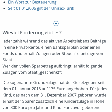
Ein Wort zur Besteuerung
Seit 01.01.2006 gilt der Unisex-Tarif!
Wieviel Förderung gibt es?
Jeder zahlt während des aktiven Arbeitslebens Beiträge
in eine Privat-Rente, einen Banksparplan oder einen
Fonds und erhält Zulagen oder Steuerfreibeträge vom
Staat.
Wer den vollen Sparbetrag aufbringt, erhält folgende
Zulagen vom Staat „geschenkt":
Die sogenannte Grundzulage hat der Gesetzgeber seit
dem 01. Januar 2018 auf 175 Euro angehoben. Für jedes
Kind, das nach dem 31. Dezember 2007 geboren wurde,
erhält der Sparer zusätzlich eine Kinderzulage in Höhe
von 300 Euro pro Jahr und Kind. Für zuvor geborene