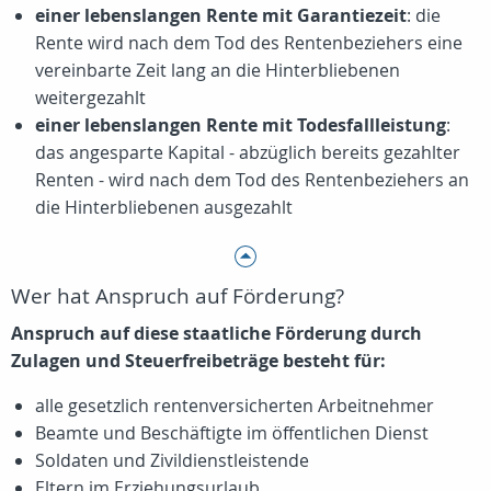
einer lebenslangen Rente mit Garantiezeit
: die
Rente wird nach dem Tod des Rentenbeziehers eine
vereinbarte Zeit lang an die Hinterbliebenen
weitergezahlt
einer lebenslangen Rente mit Todesfallleistung
:
das angesparte Kapital - abzüglich bereits gezahlter
Renten - wird nach dem Tod des Rentenbeziehers an
die Hinterbliebenen ausgezahlt
Wer hat Anspruch auf Förderung?
Anspruch auf diese staatliche Förderung durch
Zulagen und Steuerfreibeträge besteht für:
alle gesetzlich rentenversicherten Arbeitnehmer
Beamte und Beschäftigte im öffentlichen Dienst
Soldaten und Zivildienstleistende
Eltern im Erziehungsurlaub