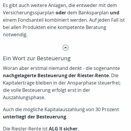
Es gibt auch weitere Anlagen, die entweder mit dem
Versicherungssparplan
oder
dem Banksparplan
und
einem Fondsanteil kombiniert werden. Auf jeden Fall ist
bei allen Produkten eine kompetente Beratung
notwendig.
Ein Wort zur Besteuerung
Woran aber erstmal niemand denkt - die sogenannte
nachgelagerte Besteuerung der Riester-Rente
. Die
Kapitalerträge bleiben in der Ansparphase steuerfrei;
die volle Besteuerung erfolgt erst in der
Auszahlungsphase.
Auch die mögliche Kapitalauszahlung von 30 Prozent
unterliegt der Besteuerung
.
Die Riester-Rente ist
ALG II sicher
.