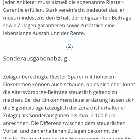
Jeder Anbieter muss aktuell die sogenannte Riester-
Garantie erfüllen. Stark vereinfacht bedeutet das, er
muss mindestens den Erhalt der eingezahlten Beiträge
sowie Zulagen garantieren sowie zusätzlich eine
lebenslange Auszahlung der Rente.
Sonderausgabenabzug...
Zulagenberechtigte Riester-Sparer mit höherem
Einkommen können auch schauen, ob es sich eher lohnt
die Altersvorsorge-Beiträge steuerlich geltend zu
machen. Bei der Einkommensteuererklärung lassen sich
die Eigenbeiträge (zuzüglich der zunächst erhaltenen
Zulage) als Sonderausgaben bis max. 2.100 Euro
anrechnen. Die Differenz zwischen dem steuerlichen
Vorteil und den erhaltenen Zulagen bekommt der
Riester-Sparer dann bei der Einkommenssteuer positiv