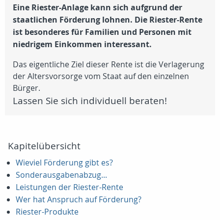
Eine Riester-Anlage kann sich aufgrund der
staatlichen Förderung lohnen.
Die Riester-Rente
ist besonderes für Familien und Personen mit
niedrigem Einkommen interessant.
Das eigentliche Ziel dieser Rente ist die Verlagerung
der Altersvorsorge vom Staat auf den einzelnen
Bürger.
Lassen Sie sich individuell beraten!
Kapitelübersicht
Wieviel Förderung gibt es?
Sonderausgabenabzug...
Leistungen der Riester-Rente
Wer hat Anspruch auf Förderung?
Riester-Produkte