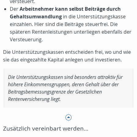
versteuert.
Der
Arbeitnehmer kann selbst Beiträge durch
Gehaltsumwandlung
in die Unterstützungskasse
einzahlen. Hier sind die Beiträge steuerfrei. Die
späteren Rentenleistungen unterliegen ebenfalls der
Versteuerung.
Die Unterstützungskassen entscheiden frei, wo und wie
sie das eingezahlte Kapital anlegen und investieren.
Die Unterstützungskassen sind besonders attraktiv für
höhere Einkommensgruppen, deren Gehalt über der
Beitragsbemessungsgrenze der Gesetzlichen
Rentenversicherung liegt.
Zusätzlich vereinbart werden...