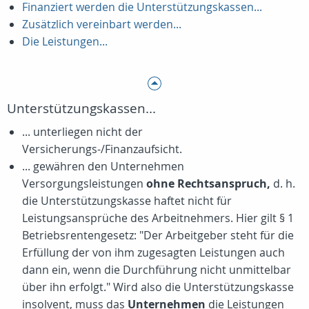
Finanziert werden die Unterstützungskassen...
Zusätzlich vereinbart werden...
Die Leistungen...
Unterstützungskassen...
... unterliegen nicht der
Versicherungs-/Finanzaufsicht.
... gewähren den Unternehmen
Versorgungsleistungen
ohne Rechtsanspruch,
d. h.
die Unterstützungskasse haftet nicht für
Leistungsansprüche des Arbeitnehmers. Hier gilt § 1
Betriebsrentengesetz: "Der Arbeitgeber steht für die
Erfüllung der von ihm zugesagten Leistungen auch
dann ein, wenn die Durchführung nicht unmittelbar
über ihn erfolgt." Wird also die Unterstützungskasse
insolvent, muss das
Unternehmen
die Leistungen