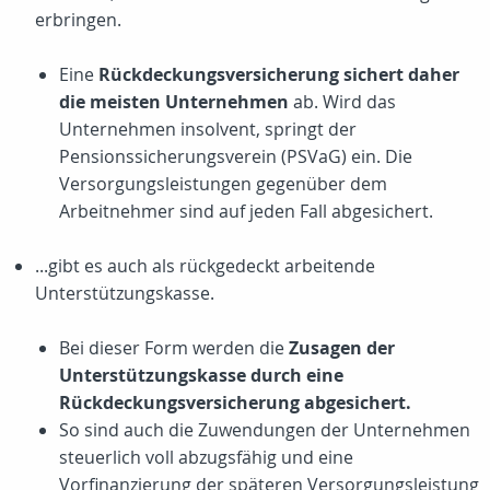
erbringen.
Eine
Rückdeckungsversicherung sichert daher
die meisten Unternehmen
ab. Wird das
Unternehmen insolvent, springt der
Pensionssicherungsverein (PSVaG) ein. Die
Versorgungsleistungen gegenüber dem
Arbeitnehmer sind auf jeden Fall abgesichert.
...gibt es auch als rückgedeckt arbeitende
Unterstützungskasse.
Bei dieser Form werden die
Zusagen der
Unterstützungskasse durch eine
Rückdeckungsversicherung abgesichert.
So sind auch die Zuwendungen der Unternehmen
steuerlich voll abzugsfähig und eine
Vorfinanzierung der späteren Versorgungsleistung