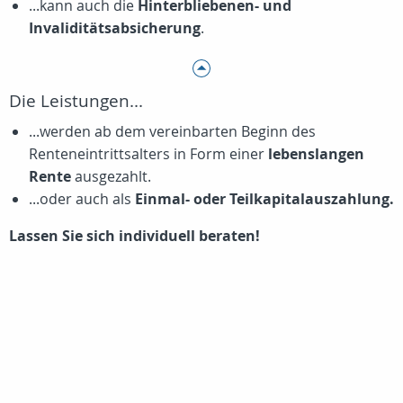
...kann auch die
Hinterbliebenen- und
Invaliditätsabsicherung
.
Die Leistungen...
...werden ab dem vereinbarten Beginn des
Renteneintrittsalters in Form einer
lebenslangen
Rente
ausgezahlt.
...oder auch als
Einmal- oder Teilkapitalauszahlung.
Lassen Sie sich individuell beraten!