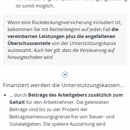
ist somit möglich.
Wenn eine Rückdeckungsversicherung includiert ist,
bekommen Sie mit Rentenbeginn auf jeden Fall
die
vereinbarten Leistungen plus die angefallenen
Überschussanteile
von der Unterstützungskasse
ausbezahlt.
Auch hier gilt, dass die Versteuerung auf
hinausgeschoben wird.
Finanziert werden die Unterstützungskassen...
... durch
Beiträge des Arbeitgebers zusätzlich zum
Gehalt
für den Arbeitnehmer. Die geleisteten
Beiträge sind bis zu vier Prozent der
Beitragsbemessungsgrenze frei von Steuer- und
Sozialabgaben. Die spätere Auszahlung wird