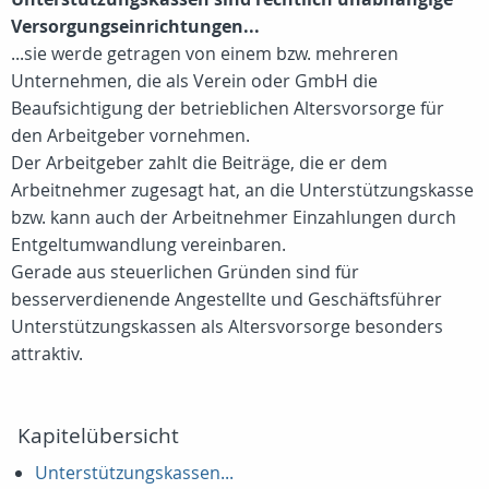
Versorgungseinrichtungen...
...sie werde getragen von einem bzw. mehreren
Unternehmen, die als Verein oder GmbH die
Beaufsichtigung der betrieblichen Altersvorsorge für
den Arbeitgeber vornehmen.
Der Arbeitgeber zahlt die Beiträge, die er dem
Arbeitnehmer zugesagt hat, an die Unterstützungskasse
bzw. kann auch der Arbeitnehmer Einzahlungen durch
Entgeltumwandlung vereinbaren.
Gerade aus steuerlichen Gründen sind für
besserverdienende Angestellte und Geschäftsführer
Unterstützungskassen als Altersvorsorge besonders
attraktiv.
Kapitelübersicht
Unterstützungskassen...