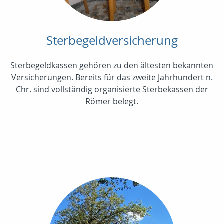
Sterbegeldversicherung
Sterbegeldkassen gehören zu den ältesten bekannten
Versicherungen. Bereits für das zweite Jahrhundert n.
Chr. sind vollständig organisierte Sterbekassen der
Römer belegt.