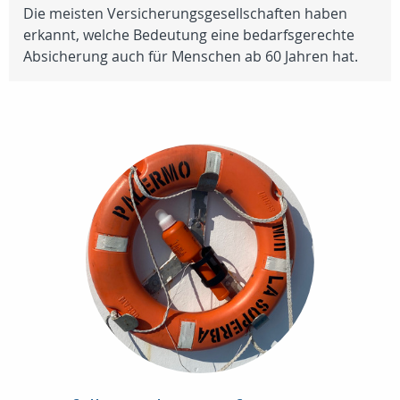
Die meisten Versicherungsgesellschaften haben
erkannt, welche Bedeutung eine bedarfsgerechte
Absicherung auch für Menschen ab 60 Jahren hat.