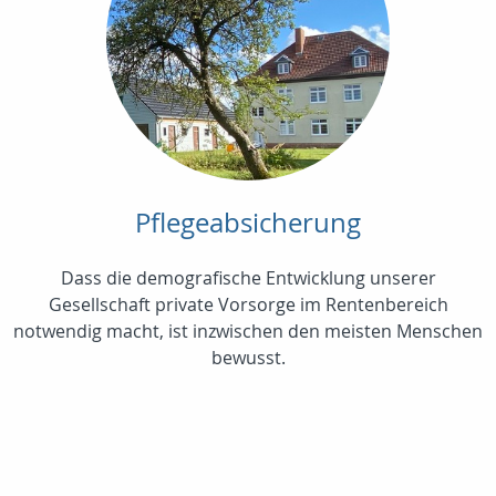
Pflegeabsicherung
Dass die demografische Entwicklung unserer
Gesellschaft private Vorsorge im Rentenbereich
notwendig macht, ist inzwischen den meisten Menschen
bewusst.