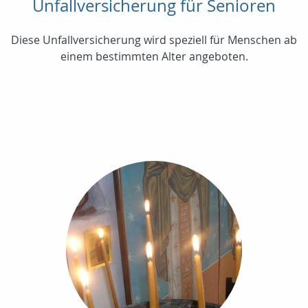
Unfallversicherung für Senioren
Diese Unfallversicherung wird speziell für Menschen ab
einem bestimmten Alter angeboten.