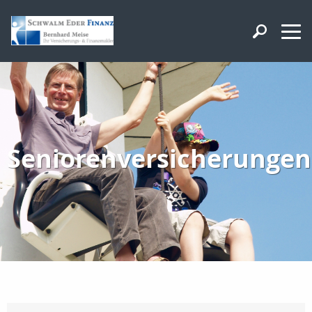
Seniorenversicherungen