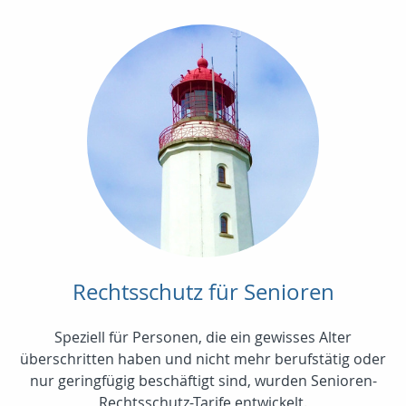
Rechtsschutz für Senioren
Speziell für Personen, die ein gewisses Alter
überschritten haben und nicht mehr berufstätig oder
nur geringfügig beschäftigt sind, wurden Senioren-
Rechtsschutz-Tarife entwickelt.