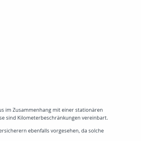
aus im Zusammenhang mit einer stationären
ise sind Kilometerbeschränkungen vereinbart.
rsicherern ebenfalls vorgesehen, da solche