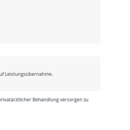
 auf Leistungsübernahme.
 privatärztlicher Behandlung versorgen zu