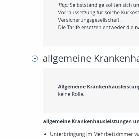
Tipp:
Selbstständige sollten sich u
Vorraussetzung für solche Kurkost
Versicherungsgesellschaft.
Die Tarife ersetzen entweder die
n
allgemeine Krankenh
Allgemeine Krankenhausleistun
keine Rolle.
allgemeine Krankenhausleistungen u
Unterbringung im Mehrbettzimmer w