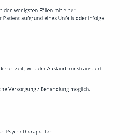
n den wenigsten Fällen mit einer
 Patient aufgrund eines Unfalls oder infolge
ieser Zeit, wird der Auslandsrücktransport
sche Versorgung / Behandlung möglich.
nen Psychotherapeuten.