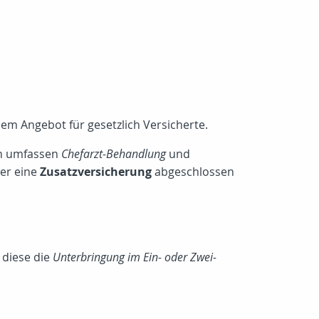
em Angebot für gesetzlich Versicherte.
en umfassen
Chefarzt-Behandlung
und
er eine
Zusatzversicherung
abgeschlossen
 diese die
Unterbringung im Ein- oder Zwei-