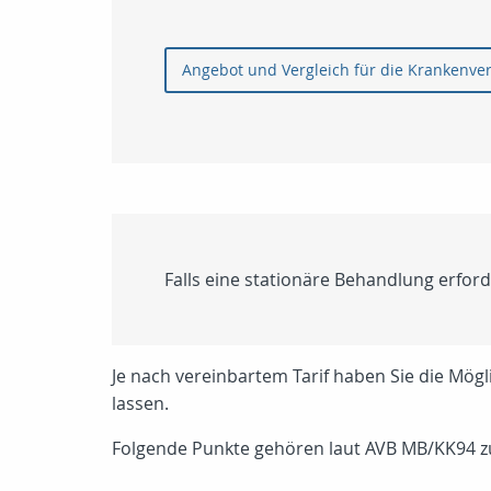
Angebot und Vergleich für die Krankenve
Falls eine stationäre Behandlung erfor
Je nach vereinbartem Tarif haben Sie die Mögl
lassen.
Folgende Punkte gehören laut AVB MB/KK94 z