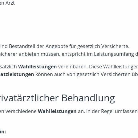
n Arzt
ind Bestandteil der Angebote für gesetzlich Versicherte.
sicherer anbieten müssen, entspricht im Leistungsumfang d
sätzlich
Wahlleistungen
vereinbaren. Diese Wahlleistung
atzleistungen
können auch von gesetzlich Versicherten üb
rivatärztlicher Behandlung
ten verschiedene
Wahlleistungen
an. In der Regel umfassen
in: