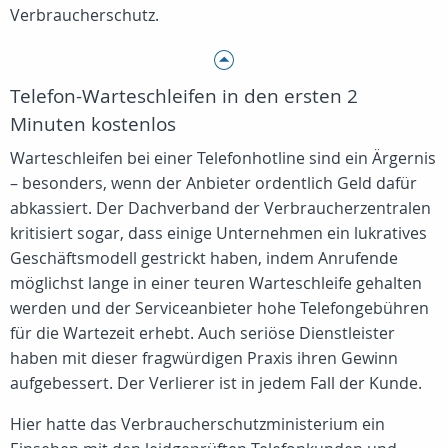
Verbraucherschutz.
Telefon-Warteschleifen in den ersten 2
Minuten kostenlos
Warteschleifen bei einer Telefonhotline sind ein Ärgernis
– besonders, wenn der Anbieter ordentlich Geld dafür
abkassiert. Der Dachverband der Verbraucherzentralen
kritisiert sogar, dass einige Unternehmen ein lukratives
Geschäftsmodell gestrickt haben, indem Anrufende
möglichst lange in einer teuren Warteschleife gehalten
werden und der Serviceanbieter hohe Telefongebühren
für die Wartezeit erhebt. Auch seriöse Dienstleister
haben mit dieser fragwürdigen Praxis ihren Gewinn
aufgebessert. Der Verlierer ist in jedem Fall der Kunde.
Hier hatte das Verbraucherschutzministerium ein