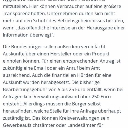
mitzuteilen. Hier können Verbraucher auf eine größere
Transparenz hoffen. Unternehmen dürfen sich nicht
mehr auf den Schutz des Betriebsgeheimnisses berufen,
wenn „das öffentliche Interesse an der Herausgabe einer
Information überwiegt“.
Die Bundesbürger sollen außerdem vereinfacht
Auskünfte über einen Hersteller oder ein Produkt
einholen können. Für einen entsprechenden Antrag ist
zukünftig eine Email oder ein Anruf beim Amt
ausreichend. Auch die finanziellen Hürden für eine
Auskunft wurden herabgesetzt. Die bisherige
Bearbeitungsgebühr von 5 bis 25 Euro entfällt, wenn bei
Anfragen kein Verwaltungsaufwand über 250 Euro
entsteht. Allerdings müssen die Bürger selbst
herausfinden, welche Stelle für ihre Anfrage überhaupt
zuständig ist. Das können Kreisverwaltungen sein,
Gewerbeaufsichtsämter oder Landesämter für