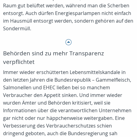
Raum gut belüftet werden, während man die Scherben
entsorgt. Auch dürfen Energiesparlampen nicht einfach
im Hausmüll entsorgt werden, sondern gehören auf den
Sondermüll.
Behörden sind zu mehr Transparenz
verpflichtet
Immer wieder erschütterten Lebensmittelskandale in
den letzten Jahren die Bundesrepublik – Gammelfleisch,
Salmonellen und EHEC ließen bei so manchem
Verbraucher den Appetit sinken. Und immer wieder
wurden Ämter und Behörden kritisiert, weil sie
Informationen über die verantwortlichen Unternehmen
gar nicht oder nur häppchenweise weitergaben. Eine
Verbesserung des Verbraucherschutzes schien
dringend geboten, auch die Bundesregierung sah