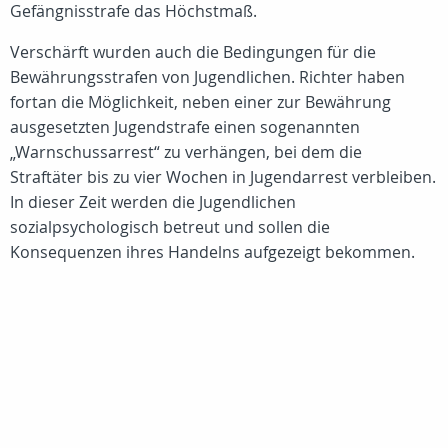
Gefängnisstrafe das Höchstmaß.
Verschärft wurden auch die Bedingungen für die
Bewährungsstrafen von Jugendlichen. Richter haben
fortan die Möglichkeit, neben einer zur Bewährung
ausgesetzten Jugendstrafe einen sogenannten
„Warnschussarrest“ zu verhängen, bei dem die
Straftäter bis zu vier Wochen in Jugendarrest verbleiben.
In dieser Zeit werden die Jugendlichen
sozialpsychologisch betreut und sollen die
Konsequenzen ihres Handelns aufgezeigt bekommen.