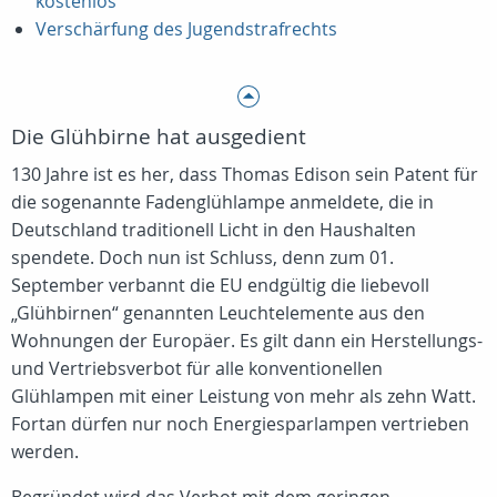
kostenlos
Verschärfung des Jugendstrafrechts
Die Glühbirne hat ausgedient
130 Jahre ist es her, dass Thomas Edison sein Patent für
die sogenannte Fadenglühlampe anmeldete, die in
Deutschland traditionell Licht in den Haushalten
spendete. Doch nun ist Schluss, denn zum 01.
September verbannt die EU endgültig die liebevoll
„Glühbirnen“ genannten Leuchtelemente aus den
Wohnungen der Europäer. Es gilt dann ein Herstellungs-
und Vertriebsverbot für alle konventionellen
Glühlampen mit einer Leistung von mehr als zehn Watt.
Fortan dürfen nur noch Energiesparlampen vertrieben
werden.