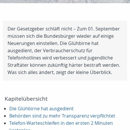
Der Gesetzgeber schläft nicht – Zum 01. September
müssen sich die Bundesbürger wieder auf einige
Neuerungen einstellen. Die Glühbirne hat
ausgedient, der Verbraucherschutz für
Telefonhotlines wird verbessert und jugendliche
Straftäter können zukünftig härter bestraft werden.
Was sich alles ändert, zeigt der kleine Überblick.
Kapitelübersicht
Die Glühbirne hat ausgedient
Behörden sind zu mehr Transparenz verpflichtet
Telefon-Warteschleifen in den ersten 2 Minuten