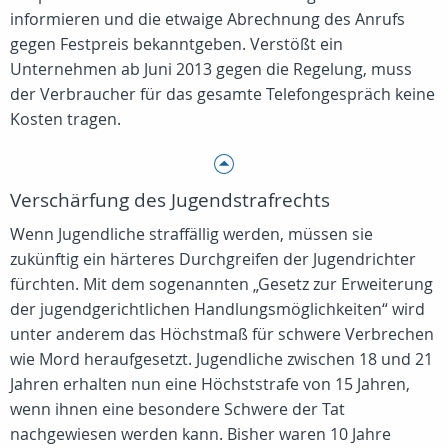
informieren und die etwaige Abrechnung des Anrufs
gegen Festpreis bekanntgeben. Verstößt ein
Unternehmen ab Juni 2013 gegen die Regelung, muss
der Verbraucher für das gesamte Telefongespräch keine
Kosten tragen.
Verschärfung des Jugendstrafrechts
Wenn Jugendliche straffällig werden, müssen sie
zukünftig ein härteres Durchgreifen der Jugendrichter
fürchten. Mit dem sogenannten „Gesetz zur Erweiterung
der jugendgerichtlichen Handlungsmöglichkeiten“ wird
unter anderem das Höchstmaß für schwere Verbrechen
wie Mord heraufgesetzt. Jugendliche zwischen 18 und 21
Jahren erhalten nun eine Höchststrafe von 15 Jahren,
wenn ihnen eine besondere Schwere der Tat
nachgewiesen werden kann. Bisher waren 10 Jahre