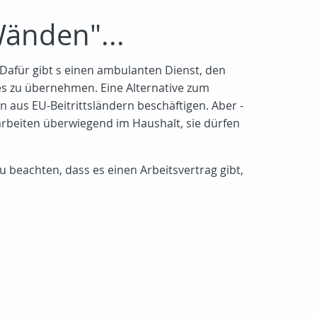
Wänden"...
Dafür gibt s einen ambulanten Dienst, den
tes zu übernehmen. Eine Alternative zum
n aus EU-Beitrittsländern beschäftigen. Aber -
 arbeiten überwiegend im Haushalt, sie dürfen
zu beachten, dass es einen Arbeitsvertrag gibt,