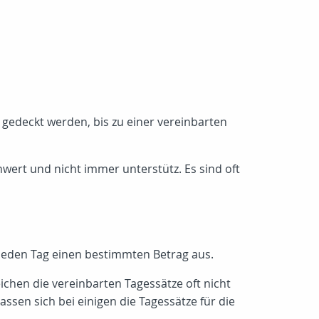
g gedeckt werden, bis zu einer vereinbarten
wert und nicht immer unterstütz. Es sind oft
II) jeden Tag einen bestimmten Betrag aus.
chen die vereinbarten Tagessätze oft nicht
assen sich bei einigen die Tagessätze für die