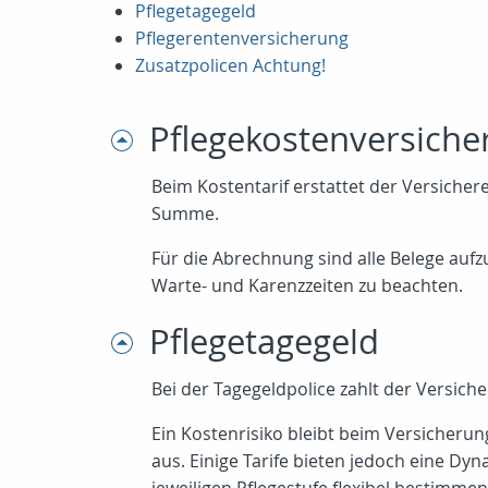
Pflegetagegeld
Pflegerentenversicherung
Zusatzpolicen Achtung!
Pflegekostenversiche
Beim Kostentarif erstattet der Versicher
Summe.
Für die Abrechnung sind alle Belege auf
Warte- und Karenzzeiten zu beachten.
Pflegetagegeld
Bei der Tagegeldpolice zahlt der Versicher
Ein Kostenrisiko bleibt beim Versicheru
aus. Einige Tarife bieten jedoch eine Dyn