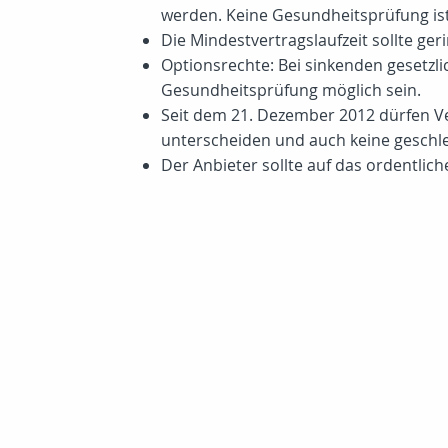
werden. Keine Gesundheitsprüfung ist 
Die Mindestvertragslaufzeit sollte gerin
Optionsrechte: Bei sinkenden gesetzl
Gesundheitsprüfung möglich sein.
Seit dem 21. Dezember 2012 dürfen Ve
unterscheiden und auch keine geschlech
Der Anbieter sollte auf das ordentlic