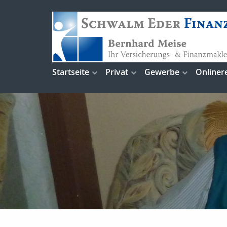
Startseite
Privat
Gewerbe
Onliner