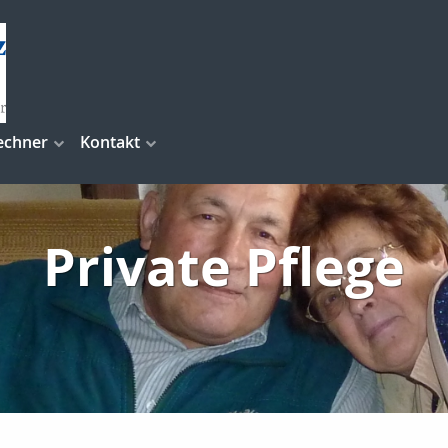
echner
Kontakt
Private Pflege