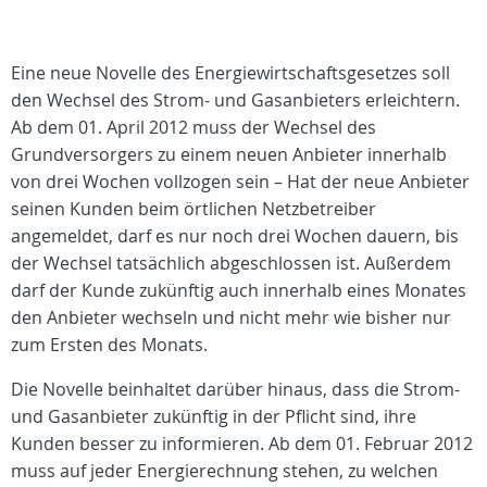
Eine neue Novelle des Energiewirtschaftsgesetzes soll
den Wechsel des Strom- und Gasanbieters erleichtern.
Ab dem 01. April 2012 muss der Wechsel des
Grundversorgers zu einem neuen Anbieter innerhalb
von drei Wochen vollzogen sein – Hat der neue Anbieter
seinen Kunden beim örtlichen Netzbetreiber
angemeldet, darf es nur noch drei Wochen dauern, bis
der Wechsel tatsächlich abgeschlossen ist. Außerdem
darf der Kunde zukünftig auch innerhalb eines Monates
den Anbieter wechseln und nicht mehr wie bisher nur
zum Ersten des Monats.
Die Novelle beinhaltet darüber hinaus, dass die Strom-
und Gasanbieter zukünftig in der Pflicht sind, ihre
Kunden besser zu informieren. Ab dem 01. Februar 2012
muss auf jeder Energierechnung stehen, zu welchen