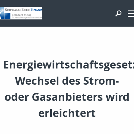
Energiewirtschaftsgeset
Wechsel des Strom-
oder Gasanbieters wird
erleichtert