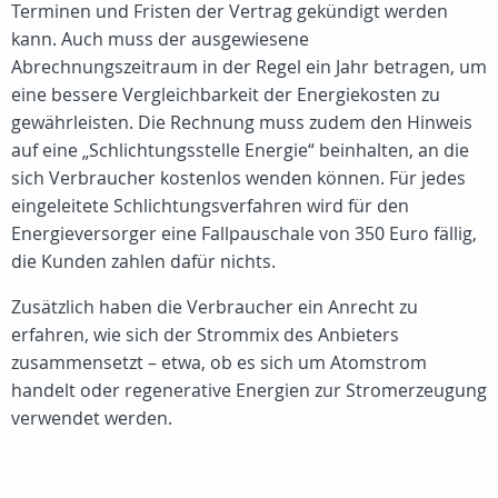
Terminen und Fristen der Vertrag gekündigt werden
kann. Auch muss der ausgewiesene
Abrechnungszeitraum in der Regel ein Jahr betragen, um
eine bessere Vergleichbarkeit der Energiekosten zu
gewährleisten. Die Rechnung muss zudem den Hinweis
auf eine „Schlichtungsstelle Energie“ beinhalten, an die
sich Verbraucher kostenlos wenden können. Für jedes
eingeleitete Schlichtungsverfahren wird für den
Energieversorger eine Fallpauschale von 350 Euro fällig,
die Kunden zahlen dafür nichts.
Zusätzlich haben die Verbraucher ein Anrecht zu
erfahren, wie sich der Strommix des Anbieters
zusammensetzt – etwa, ob es sich um Atomstrom
handelt oder regenerative Energien zur Stromerzeugung
verwendet werden.