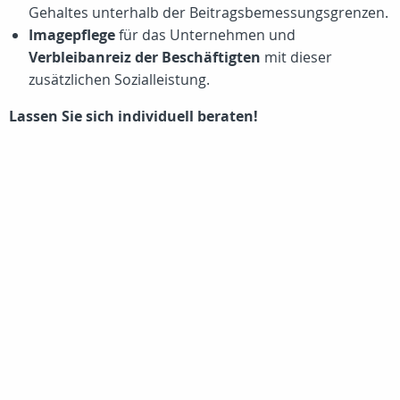
Gehaltes unterhalb der Beitragsbemessungsgrenzen.
Imagepflege
für das Unternehmen und
Verbleibanreiz der Beschäftigten
mit dieser
zusätzlichen Sozialleistung.
Lassen Sie sich individuell beraten!