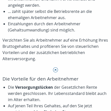
angelegt werden.
... zahlt später selbst die Betriebsrente an die
ehemaligen Arbeitnehmer aus.
Einzahlungen durch den Arbeitnehmer
(Gehaltsumwandlung) sind möglich.
Verzichten Sie als Arbeitnehmer auf eine Erhöhung Ihres
Bruttogehaltes und profitieren Sie von steuerlichen
Vorteilen und der zusätzlichen betrieblichen
Altersversorgung.
Die Vorteile für den Arbeitnehmer
Die
Versorgungslücken
der Gesetzlichen Rente
werden geschlossen. Ihr Lebensstandard bleibt auch
im Alter erhalten.
Auf jenen Teil Ihres Gehaltes, auf den Sie jetzt