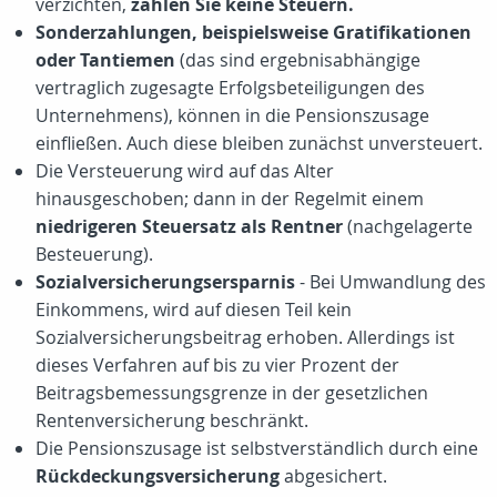
verzichten,
zahlen Sie keine Steuern.
Sonderzahlungen, beispielsweise Gratifikationen
oder Tantiemen
(das sind ergebnisabhängige
vertraglich zugesagte Erfolgsbeteiligungen des
Unternehmens), können in die Pensionszusage
einfließen. Auch diese bleiben zunächst unversteuert.
Die Versteuerung wird auf das Alter
hinausgeschoben; dann in der Regelmit einem
niedrigeren Steuersatz als Rentner
(nachgelagerte
Besteuerung).
Sozialversicherungsersparnis
- Bei Umwandlung des
Einkommens, wird auf diesen Teil kein
Sozialversicherungsbeitrag erhoben. Allerdings ist
dieses Verfahren auf bis zu vier Prozent der
Beitragsbemessungsgrenze in der gesetzlichen
Rentenversicherung beschränkt.
Die Pensionszusage ist selbstverständlich durch eine
Rückdeckungsversicherung
abgesichert.