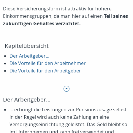
Diese Versicherungsform ist attraktiv für höhere
Einkommensgruppen, da man hier auf einen
Teil seines
zukünftigen Gehaltes verzichtet.
Kapitelübersicht
Der Arbeitgeber...
Die Vorteile für den Arbeitnehmer
Die Vorteile für den Arbeitgeber
Der Arbeitgeber...
... erbringt die Leistungen zur Pensionszusage selbst.
In der Regel wird auch keine Zahlung an eine
Versorgungseinrichtung geleistet. Das Geld bleibt so
im Unternhemen und kann frei verwendet und