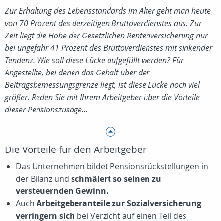
Zur Erhaltung des Lebensstandards im Alter geht man heute
von 70 Prozent des derzeitigen Bruttoverdienstes aus. Zur
Zeit liegt die Höhe der Gesetzlichen Rentenversicherung nur
bei ungefähr 41 Prozent des Bruttoverdienstes mit sinkender
Tendenz. Wie soll diese Lücke aufgefüllt werden? Für
Angestellte, bei denen das Gehalt über der
Beitragsbemessungsgrenze liegt, ist diese Lücke noch viel
größer. Reden Sie mit Ihrem Arbeitgeber über die Vorteile
dieser Pensionszusage...
Die Vorteile für den Arbeitgeber
Das Unternehmen bildet Pensionsrückstellungen in
der Bilanz und
schmälert so seinen zu
versteuernden Gewinn.
Auch
Arbeitgeberanteile zur Sozialversicherung
verringern sich
bei Verzicht auf einen Teil des