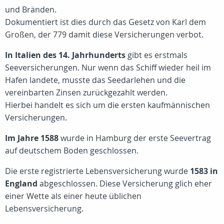
und Bränden.
Dokumentiert ist dies durch das Gesetz von Karl dem
Großen, der 779 damit diese Versicherungen verbot.
In Italien des 14. Jahrhunderts
gibt es erstmals
Seeversicherungen. Nur wenn das Schiff wieder heil im
Hafen landete, musste das Seedarlehen und die
vereinbarten Zinsen zurückgezahlt werden.
Hierbei handelt es sich um die ersten kaufmännischen
Versicherungen.
Im Jahre 1588
wurde in Hamburg der erste Seevertrag
auf deutschem Boden geschlossen.
Die erste registrierte Lebensversicherung wurde
1583 in
England
abgeschlossen. Diese Versicherung glich eher
einer Wette als einer heute üblichen
Lebensversicherung.