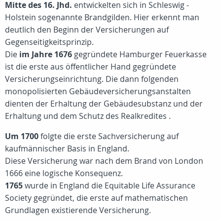
Mitte des 16. Jhd.
entwickelten sich in Schleswig -
Holstein sogenannte Brandgilden. Hier erkennt man
deutlich den Beginn der Versicherungen auf
Gegenseitigkeitsprinzip.
Die
im Jahre 1676
gegründete Hamburger Feuerkasse
ist die erste aus öffentlicher Hand gegründete
Versicherungseinrichtung. Die dann folgenden
monopolisierten Gebäudeversicherungsanstalten
dienten der Erhaltung der Gebäudesubstanz und der
Erhaltung und dem Schutz des Realkredites .
Um 1700
folgte die erste Sachversicherung auf
kaufmännischer Basis in England.
Diese Versicherung war nach dem Brand von London
1666 eine logische Konsequenz.
1765
wurde in England die Equitable Life Assurance
Society gegründet, die erste auf mathematischen
Grundlagen existierende Versicherung.