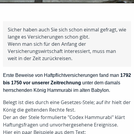
Sicher haben auch Sie sich schon einmal gefragt, wie
lange es Versicherungen schon gibt.
Wenn man sich für den Anfang der
Versicherungswirtschaft interessiert, muss man
weit in der Zeit zurückreisen.
Erste Beweise von Haftpflichtversicherungen fand man
1792
bis 1750 vor unserer Zeitrechnung
unter dem damals
herrschenden König Hammurabi im alten Babylon.
Belegt ist dies durch eine Gesetzes-Stele; auf ihr hielt der
König die geltenden Rechte fest.
Der an der Stele formulierte "Codex Hammurabi" klärt
Haftungsfragen und unvorhergesehene Ereignisse.
Hier ein paar Beispiele aus dem Text: