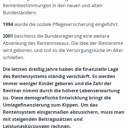
Rentenbestimmungen in den neuen und alten
Bundesländern.
1994
wurde die soziale Pflegeversicherung eingeführt.
2001
beschloss die Bundesregierung eine weitere
Absenkung des Rentenniveaus. Die Idee der Riesterente
wird geboren, und soll so die Versorgungslücke im Alter
schließen.
Die letzten dreißig Jahre haben die finanzielle Lage
des Rentensystems ständig verschärft. Es werden
immer weniger Kinder geboren und die Zahl der
Rentner nimmt durch die höhere Lebenserwartung
zu. Diese demografische Entwicklung bringt die
Umlagefinanzierung zum Kippen. Um das
Rentensystem einigermaßen abzusichern, muss man
mit steigenden Beitragssätzen und
Leistungskürzungen rechnen.