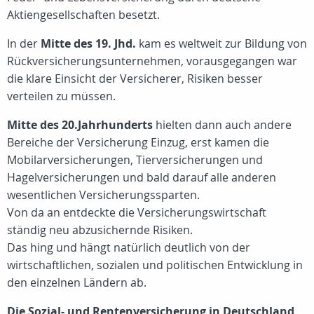
Aktiengesellschaften besetzt.
In der
Mitte des 19. Jhd.
kam es weltweit zur Bildung von
Rückversicherungsunternehmen, vorausgegangen war
die klare Einsicht der Versicherer, Risiken besser
verteilen zu müssen.
Mitte des 20.Jahrhunderts
hielten dann auch andere
Bereiche der Versicherung Einzug, erst kamen die
Mobilarversicherungen, Tierversicherungen und
Hagelversicherungen und bald darauf alle anderen
wesentlichen Versicherungssparten.
Von da an entdeckte die Versicherungswirtschaft
ständig neu abzusichernde Risiken.
Das hing und hängt natürlich deutlich von der
wirtschaftlichen, sozialen und politischen Entwicklung in
den einzelnen Ländern ab.
Die Sozial- und Rentenversicherung in Deutschland