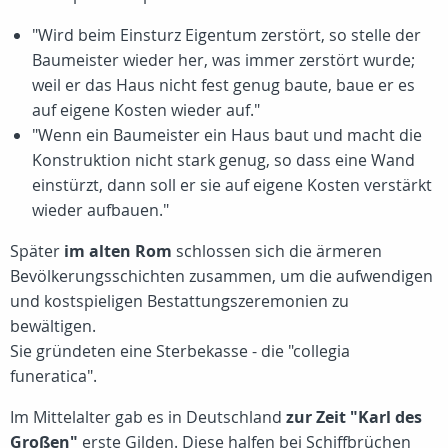
"Wird beim Einsturz Eigentum zerstört, so stelle der
Baumeister wieder her, was immer zerstört wurde;
weil er das Haus nicht fest genug baute, baue er es
auf eigene Kosten wieder auf."
"Wenn ein Baumeister ein Haus baut und macht die
Konstruktion nicht stark genug, so dass eine Wand
einstürzt, dann soll er sie auf eigene Kosten verstärkt
wieder aufbauen."
Später
im alten Rom
schlossen sich die ärmeren
Bevölkerungsschichten zusammen, um die aufwendigen
und kostspieligen Bestattungszeremonien zu
bewältigen.
Sie gründeten eine Sterbekasse - die "collegia
funeratica".
Im Mittelalter gab es in Deutschland
zur Zeit "Karl des
Großen"
erste Gilden. Diese halfen bei Schiffbrüchen