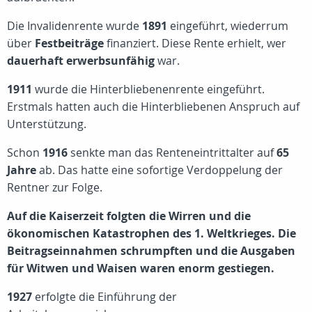
Die Invalidenrente wurde
1891
eingeführt, wiederrum
über
Festbeiträge
finanziert. Diese Rente erhielt, wer
dauerhaft erwerbsunfähig
war.
1911
wurde die Hinterbliebenenrente eingeführt.
Erstmals hatten auch die Hinterbliebenen Anspruch auf
Unterstützung.
Schon
1916
senkte man das Renteneintrittalter auf
65
Jahre
ab. Das hatte eine sofortige Verdoppelung der
Rentner zur Folge.
Auf die Kaiserzeit folgten die Wirren und die
ökonomischen Katastrophen des 1. Weltkrieges. Die
Beitragseinnahmen schrumpften und die Ausgaben
für Witwen und Waisen waren enorm gestiegen.
1927
erfolgte die Einführung der