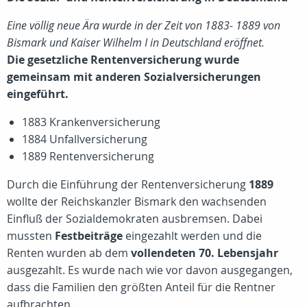
Eine völlig neue Ära wurde in der Zeit von 1883- 1889 von
Bismark und Kaiser Wilhelm I in Deutschland eröffnet.
Die gesetzliche Rentenversicherung wurde
gemeinsam mit anderen Sozialversicherungen
eingeführt.
1883 Krankenversicherung
1884 Unfallversicherung
1889 Rentenversicherung
Durch die Einführung der Rentenversicherung
1889
wollte der Reichskanzler Bismark den wachsenden
Einfluß der Sozialdemokraten ausbremsen. Dabei
mussten
Festbeiträge
eingezahlt werden und die
Renten wurden ab dem
vollendeten 70. Lebensjahr
ausgezahlt. Es wurde nach wie vor davon ausgegangen,
dass die Familien den größten Anteil für die Rentner
aufbrachten.