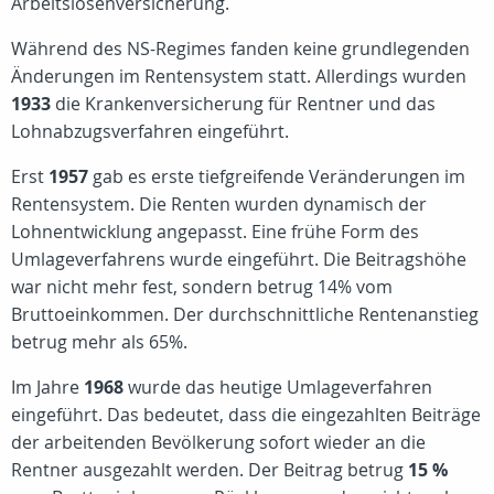
Arbeitslosenversicherung.
Während des NS-Regimes fanden keine grundlegenden
Änderungen im Rentensystem statt. Allerdings wurden
1933
die Krankenversicherung für Rentner und das
Lohnabzugsverfahren eingeführt.
Erst
1957
gab es erste tiefgreifende Veränderungen im
Rentensystem. Die Renten wurden dynamisch der
Lohnentwicklung angepasst. Eine frühe Form des
Umlageverfahrens wurde eingeführt. Die Beitragshöhe
war nicht mehr fest, sondern betrug 14% vom
Bruttoeinkommen. Der durchschnittliche Rentenanstieg
betrug mehr als 65%.
Im Jahre
1968
wurde das heutige Umlageverfahren
eingeführt. Das bedeutet, dass die eingezahlten Beiträge
der arbeitenden Bevölkerung sofort wieder an die
Rentner ausgezahlt werden. Der Beitrag betrug
15 %