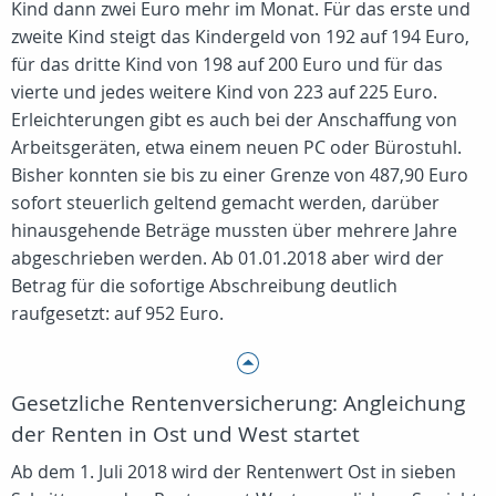
Kind dann zwei Euro mehr im Monat. Für das erste und
zweite Kind steigt das Kindergeld von 192 auf 194 Euro,
für das dritte Kind von 198 auf 200 Euro und für das
vierte und jedes weitere Kind von 223 auf 225 Euro.
Erleichterungen gibt es auch bei der Anschaffung von
Arbeitsgeräten, etwa einem neuen PC oder Bürostuhl.
Bisher konnten sie bis zu einer Grenze von 487,90 Euro
sofort steuerlich geltend gemacht werden, darüber
hinausgehende Beträge mussten über mehrere Jahre
abgeschrieben werden. Ab 01.01.2018 aber wird der
Betrag für die sofortige Abschreibung deutlich
raufgesetzt: auf 952 Euro.
Gesetzliche Rentenversicherung: Angleichung
der Renten in Ost und West startet
Ab dem 1. Juli 2018 wird der Rentenwert Ost in sieben