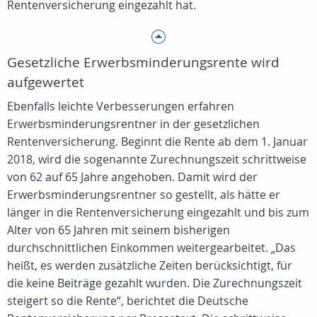
Rentenversicherung eingezahlt hat.
Gesetzliche Erwerbsminderungsrente wird
aufgewertet
Ebenfalls leichte Verbesserungen erfahren
Erwerbsminderungsrentner in der gesetzlichen
Rentenversicherung. Beginnt die Rente ab dem 1. Januar
2018, wird die sogenannte Zurechnungszeit schrittweise
von 62 auf 65 Jahre angehoben. Damit wird der
Erwerbsminderungsrentner so gestellt, als hätte er
länger in die Rentenversicherung eingezahlt und bis zum
Alter von 65 Jahren mit seinem bisherigen
durchschnittlichen Einkommen weitergearbeitet. „Das
heißt, es werden zusätzliche Zeiten berücksichtigt, für
die keine Beiträge gezahlt wurden. Die Zurechnungszeit
steigert so die Rente“, berichtet die Deutsche