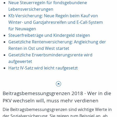
Neue Steuerregeln für fondsgebundene
Lebensversicherungen
Kfz-Versicherung: Neue Regeln beim Kauf von
Winter- und Ganzjahresreifen und E-Call-System
für Neuwagen
Steuerfreibeträge und Kindergeld steigen
Gesetzliche Rentenversicherung: Angleichung der
Renten in Ost und West startet
Gesetzliche Erwerbsminderungsrente wird
aufgewertet
Hartz IV-Satz wird leicht raufgesetzt
Beitragsbemessungsgrenzen 2018 - Wer in die
PKV wechseln will, muss mehr verdienen
Die Beitragsbemessungsgrenzen sind wichtige Werte in
der Sozialversicherung. Sie zeigen zum Beispiel an, ab