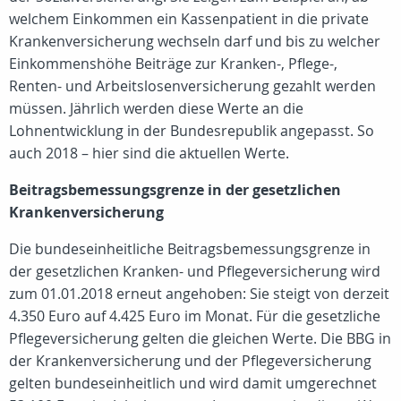
welchem Einkommen ein Kassenpatient in die private
Krankenversicherung wechseln darf und bis zu welcher
Einkommenshöhe Beiträge zur Kranken-, Pflege-,
Renten- und Arbeitslosenversicherung gezahlt werden
müssen. Jährlich werden diese Werte an die
Lohnentwicklung in der Bundesrepublik angepasst. So
auch 2018 – hier sind die aktuellen Werte.
Beitragsbemessungsgrenze in der gesetzlichen
Krankenversicherung
Die bundeseinheitliche Beitragsbemessungsgrenze in
der gesetzlichen Kranken- und Pflegeversicherung wird
zum 01.01.2018 erneut angehoben: Sie steigt von derzeit
4.350 Euro auf 4.425 Euro im Monat. Für die gesetzliche
Pflegeversicherung gelten die gleichen Werte. Die BBG in
der Krankenversicherung und der Pflegeversicherung
gelten bundeseinheitlich und wird damit umgerechnet