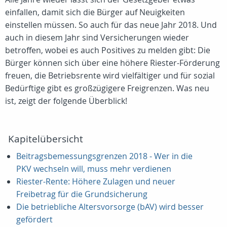
einfallen, damit sich die Bürger auf Neuigkeiten
einstellen müssen. So auch für das neue Jahr 2018. Und
auch in diesem Jahr sind Versicherungen wieder
betroffen, wobei es auch Positives zu melden gibt: Die
Bürger können sich über eine höhere Riester-Förderung
freuen, die Betriebsrente wird vielfältiger und für sozial
Bedürftige gibt es großzügigere Freigrenzen. Was neu
ist, zeigt der folgende Überblick!
Kapitelübersicht
Beitragsbemessungsgrenzen 2018 - Wer in die
PKV wechseln will, muss mehr verdienen
Riester-Rente: Höhere Zulagen und neuer
Freibetrag für die Grundsicherung
Die betriebliche Altersvorsorge (bAV) wird besser
gefördert