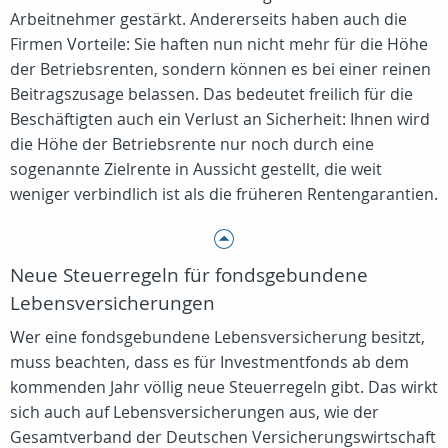
Arbeitnehmer gestärkt. Andererseits haben auch die
Firmen Vorteile: Sie haften nun nicht mehr für die Höhe
der Betriebsrenten, sondern können es bei einer reinen
Beitragszusage belassen. Das bedeutet freilich für die
Beschäftigten auch ein Verlust an Sicherheit: Ihnen wird
die Höhe der Betriebsrente nur noch durch eine
sogenannte Zielrente in Aussicht gestellt, die weit
weniger verbindlich ist als die früheren Rentengarantien.
Neue Steuerregeln für fondsgebundene
Lebensversicherungen
Wer eine fondsgebundene Lebensversicherung besitzt,
muss beachten, dass es für Investmentfonds ab dem
kommenden Jahr völlig neue Steuerregeln gibt. Das wirkt
sich auch auf Lebensversicherungen aus, wie der
Gesamtverband der Deutschen Versicherungswirtschaft