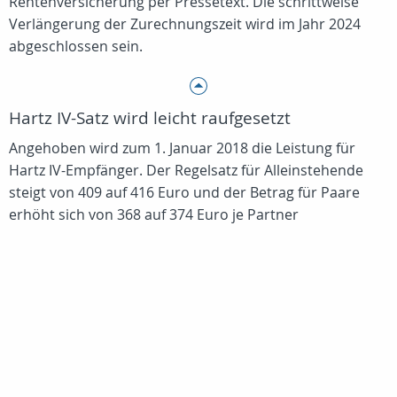
Rentenversicherung per Pressetext. Die schrittweise
Verlängerung der Zurechnungszeit wird im Jahr 2024
abgeschlossen sein.
Hartz IV-Satz wird leicht raufgesetzt
Angehoben wird zum 1. Januar 2018 die Leistung für
Hartz IV-Empfänger. Der Regelsatz für Alleinstehende
steigt von 409 auf 416 Euro und der Betrag für Paare
erhöht sich von 368 auf 374 Euro je Partner