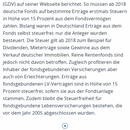
(GDV) auf seiner Webseite berichtet. So müssen ab 2018
deutsche Fonds auf bestimmte Erträge erstmals Steuern
in Höhe von 15 Prozent aus dem Fondsvermögen
zahlen. Bislang waren in Deutschland Erträge aus dem
Fonds selbst steuerfrei: nur die Anleger wurden
besteuert. Die Steuer gilt ab 2018 zum Beispiel für
Dividenden, Mieterträge sowie Gewinne aus dem
Verkauf deutscher Immobilien. Reine Rentenfonds sind
jedoch nicht davon betroffen. Zugleich profitieren die
Inhaber der fondsgebundenen Versicherungen aber
auch von Erleichterungen. Erträge aus
fondsgebundenen LV-Verträgen sind in Höhe von 15
Prozent steuerfrei, sofern sie aus der Fondsanlage
stammen. Zudem bleibt die Steuerfreiheit für
fondsgebundene Lebensversicherungen bestehen, die
vor dem Jahr 2005 abgeschlossen wurden.