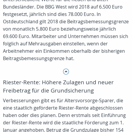
Bundesländer. Die BBG West wird 2018 auf 6.500 Euro
festgesetzt, jährlich sind dies 78.000 Euro. In
Ostdeutschland gilt 2018 die Beitragsbemessungsgrenze
von monatlich 5.800 Euro beziehungsweise jährlich
69.600 Euro. Mitarbeiter und Unternehmen müssen sich
folglich auf Mehrausgaben einstellen, wenn der
Arbeitnehmer ein Einkommen oberhalb der bisherigen
Beitragsbemessungsgrenze hat.
Riester-Rente: Höhere Zulagen und neuer
Freibetrag für die Grundsicherung
Verbesserungen gibt es für Altersvorsorge-Sparer, die
eine staatlich geförderte Riester-Rente abgeschlossen
haben oder dies planen. Denn erstmals seit Einführung
der Riester-Rente wird die staatliche Förderung zum 1.
Januar angehoben. Betrug die Grundzulage bisher 154