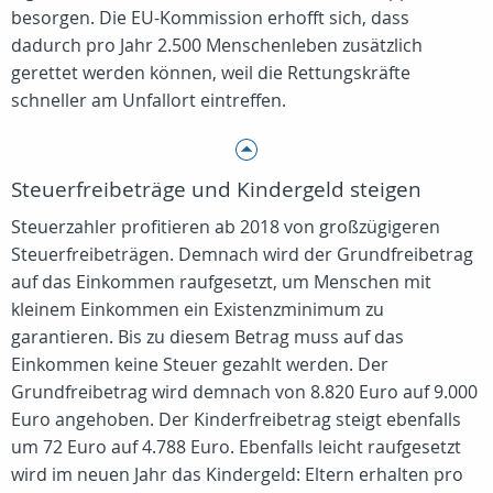
besorgen. Die EU-Kommission erhofft sich, dass
dadurch pro Jahr 2.500 Menschenleben zusätzlich
gerettet werden können, weil die Rettungskräfte
schneller am Unfallort eintreffen.
Steuerfreibeträge und Kindergeld steigen
Steuerzahler profitieren ab 2018 von großzügigeren
Steuerfreibeträgen. Demnach wird der Grundfreibetrag
auf das Einkommen raufgesetzt, um Menschen mit
kleinem Einkommen ein Existenzminimum zu
garantieren. Bis zu diesem Betrag muss auf das
Einkommen keine Steuer gezahlt werden. Der
Grundfreibetrag wird demnach von 8.820 Euro auf 9.000
Euro angehoben. Der Kinderfreibetrag steigt ebenfalls
um 72 Euro auf 4.788 Euro. Ebenfalls leicht raufgesetzt
wird im neuen Jahr das Kindergeld: Eltern erhalten pro