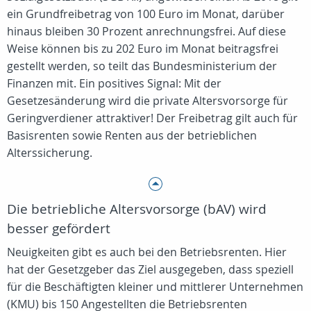
ein Grundfreibetrag von 100 Euro im Monat, darüber
hinaus bleiben 30 Prozent anrechnungsfrei. Auf diese
Weise können bis zu 202 Euro im Monat beitragsfrei
gestellt werden, so teilt das Bundesministerium der
Finanzen mit. Ein positives Signal: Mit der
Gesetzesänderung wird die private Altersvorsorge für
Geringverdiener attraktiver! Der Freibetrag gilt auch für
Basisrenten sowie Renten aus der betrieblichen
Alterssicherung.
Die betriebliche Altersvorsorge (bAV) wird
besser gefördert
Neuigkeiten gibt es auch bei den Betriebsrenten. Hier
hat der Gesetzgeber das Ziel ausgegeben, dass speziell
für die Beschäftigten kleiner und mittlerer Unternehmen
(KMU) bis 150 Angestellten die Betriebsrenten