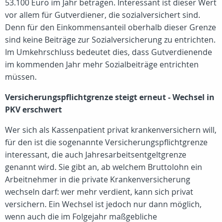
53.100 Euro im Jahr betragen. Interessant ist dieser Wert
vor allem für Gutverdiener, die sozialversichert sind.
Denn für den Einkommensanteil oberhalb dieser Grenze
sind keine Beiträge zur Sozialversicherung zu entrichten.
Im Umkehrschluss bedeutet dies, dass Gutverdienende
im kommenden Jahr mehr Sozialbeiträge entrichten
müssen.
Versicherungspflichtgrenze steigt erneut - Wechsel in
PKV erschwert
Wer sich als Kassenpatient privat krankenversichern will,
für den ist die sogenannte Versicherungspflichtgrenze
interessant, die auch Jahresarbeitsentgeltgrenze
genannt wird. Sie gibt an, ab welchem Bruttolohn ein
Arbeitnehmer in die private Krankenversicherung
wechseln darf: wer mehr verdient, kann sich privat
versichern. Ein Wechsel ist jedoch nur dann möglich,
wenn auch die im Folgejahr maßgebliche