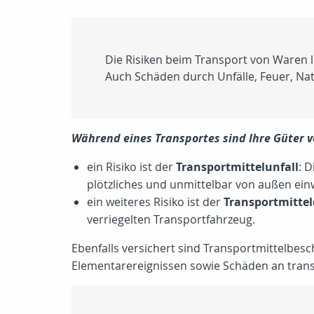
Die Risiken beim Transport von Waren 
Auch Schäden durch Unfälle, Feuer, Nat
Während eines Transportes sind Ihre Güter v
ein Risiko ist der
Transportmittelunfall
: 
plötzliches und unmittelbar von außen ein
ein weiteres Risiko ist der
Transportmittel
verriegelten Transportfahrzeug.
Ebenfalls versichert sind Transportmittelbes
Elementarereignissen sowie Schäden an transp