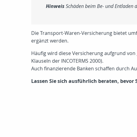
Hinweis
Schäden beim Be- und Entladen de
Die Transport-Waren-Versicherung bietet umfa
ergänzt werden.
Häufig wird diese Versicherung aufgrund von
Klauseln der INCOTERMS 2000).
Auch finanzierende Banken schaffen durch Auf
Lassen Sie sich ausführlich beraten, bevor 