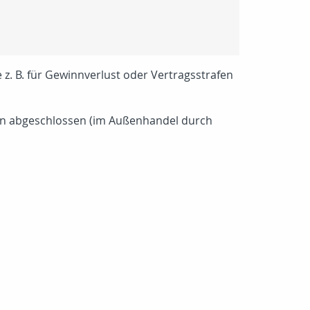
. B. für Gewinnverlust oder Vertragsstrafen
eln abgeschlossen (im Außenhandel durch