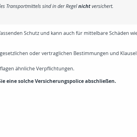
s Transportmittels sind in der Regel
nicht
versichert.
ssenden Schutz und kann auch für mittelbare Schäden wie z
 gesetzlichen oder vertraglichen Bestimmungen und Klaus
lagen ähnliche Verpflichtungen.
Sie eine solche Versicherungspolice abschließen.