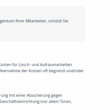
entum Ihrer Mitarbeiter, schützt Sie
. Kosten für Lösch- und Aufräumarbeiten
Übernahme der Kosten oft begrenzt und/oder
erung mit einer Absicherung gegen
eschäftseinrichtung (vor allem Türen,