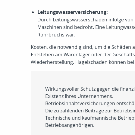
Leitungswasserversicherung:
Durch Leitungswasserschäden infolge von
Maschinen sind bedroht. Eine Leitungwass
Rohrbruchs war.
Kosten, die notwendig sind, um die Schäden
Entstehen am Warenlager oder der Geschäfts
Wiederherstellung. Hagelschäden können bei 
Wirkungsvoller Schutz gegen die finanzi
Existenz Ihres Unternehmens.
Betriebsinhaltsversicherungen entsch
Die zu zahlenden Beiträge zur Betriebs
Technische und kaufmännische Betrieb
Betriebsangehörigen.