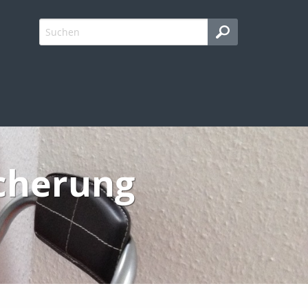
icherung