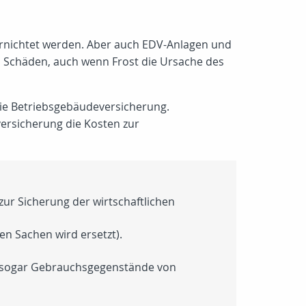
rnichtet werden. Aber auch EDV-Anlagen und
 Schäden, auch wenn Frost die Ursache des
ie Betriebsgebäudeversicherung.
ersicherung die Kosten zur
 zur Sicherung der wirtschaftlichen
en Sachen wird ersetzt).
d sogar Gebrauchsgegenstände von